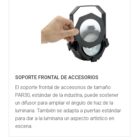
SOPORTE FRONTAL DE ACCESORIOS
El soporte frontal de accesorios de tamaño
PAR30, estándar de la industria, puede sostener
un difusor para ampliar el ángulo de haz de la
luminaria. También se adapta a puertas estándar
para dar a la luminaria un aspecto artístico en
escena.