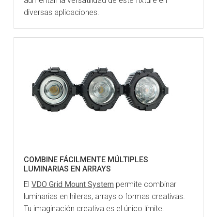
aumentan la versatilidad de este fixture en
diversas aplicaciones.
COMBINE FÁCILMENTE MÚLTIPLES
LUMINARIAS EN ARRAYS
El
VDO Grid Mount System
permite combinar
luminarias en hileras, arrays o formas creativas.
Tu imaginación creativa es el único límite.