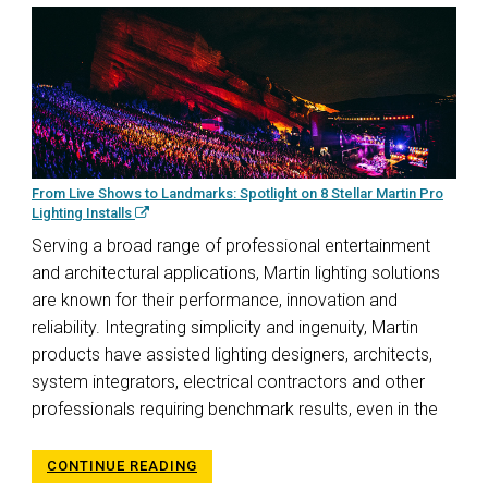
From Live Shows to Landmarks: Spotlight on 8 Stellar Martin Pro
Lighting Installs
Serving a broad range of professional entertainment
and architectural applications, Martin lighting solutions
are known for their performance, innovation and
reliability. Integrating simplicity and ingenuity, Martin
products have assisted lighting designers, architects,
system integrators, electrical contractors and other
professionals requiring benchmark results, even in the
CONTINUE READING