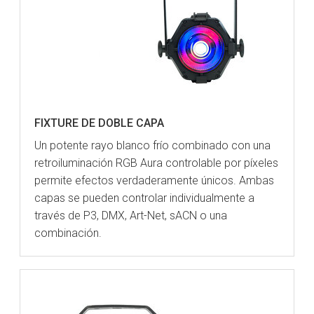
FIXTURE DE DOBLE CAPA
Un potente rayo blanco frío combinado con una
retroiluminación RGB Aura controlable por píxeles
permite efectos verdaderamente únicos. Ambas
capas se pueden controlar individualmente a
través de P3, DMX, Art-Net, sACN o una
combinación.