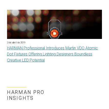
2 de abril de 2019
HARMAN Professional Introduces Martin VDO Atomic
Dot Fixtures Offering Lighting Designers Boundless
Creative LED Potential
HARMAN PRO
INSIGHTS