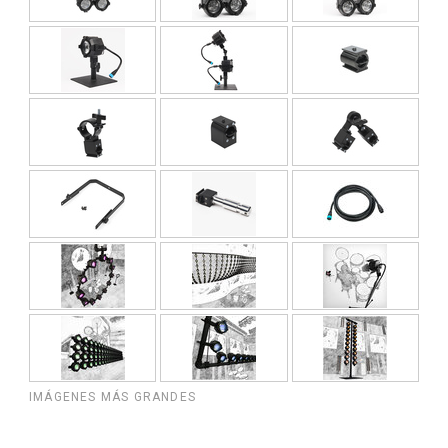
IMÁGENES MÁS GRANDES