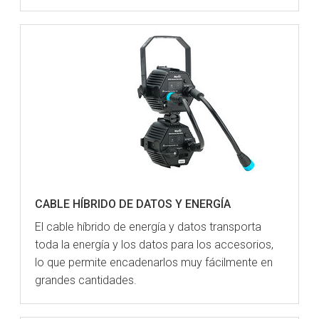
CABLE HÍBRIDO DE DATOS Y ENERGÍA
El cable híbrido de energía y datos transporta
toda la energía y los datos para los accesorios,
lo que permite encadenarlos muy fácilmente en
grandes cantidades.