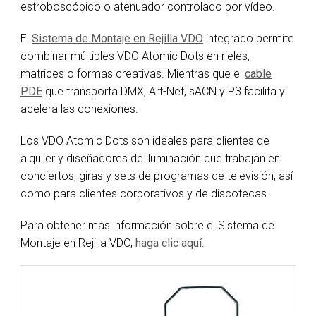
estroboscópico o atenuador controlado por vídeo.
El
Sistema de Montaje en Rejilla VDO
integrado permite
combinar múltiples VDO Atomic Dots en rieles,
matrices o formas creativas. Mientras que el
cable
PDE
que transporta DMX, Art-Net, sACN y P3 facilita y
acelera las conexiones.
Los VDO Atomic Dots son ideales para clientes de
alquiler y diseñadores de iluminación que trabajan en
conciertos, giras y sets de programas de televisión, así
como para clientes corporativos y de discotecas.
Para obtener más información sobre el Sistema de
Montaje en Rejilla VDO,
haga clic aquí
.