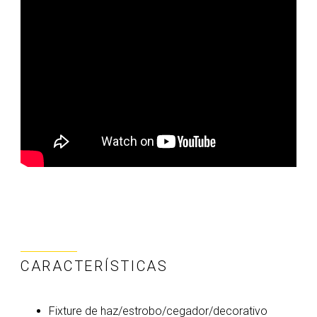
CARACTERÍSTICAS
Fixture de haz/estrobo/cegador/decorativo