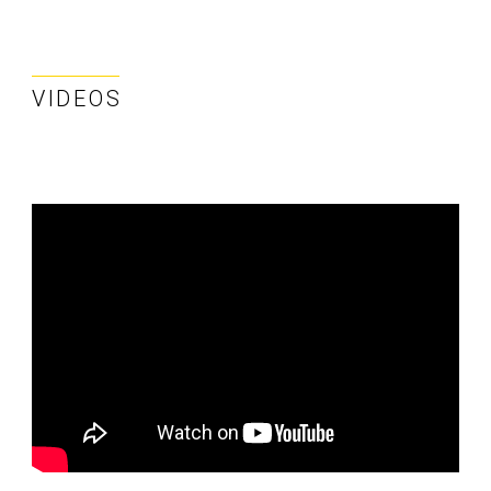
VIDEOS