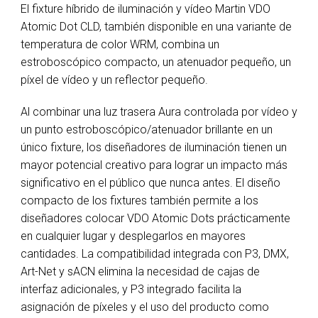
El fixture híbrido de iluminación y vídeo Martin VDO
Atomic Dot CLD, también disponible en una variante de
temperatura de color WRM, combina un
estroboscópico compacto, un atenuador pequeño, un
píxel de vídeo y un reflector pequeño.
Al combinar una luz trasera Aura controlada por vídeo y
un punto estroboscópico/atenuador brillante en un
único fixture, los diseñadores de iluminación tienen un
mayor potencial creativo para lograr un impacto más
significativo en el público que nunca antes. El diseño
compacto de los fixtures también permite a los
diseñadores colocar VDO Atomic Dots prácticamente
en cualquier lugar y desplegarlos en mayores
cantidades. La compatibilidad integrada con P3, DMX,
Art-Net y sACN elimina la necesidad de cajas de
interfaz adicionales, y P3 integrado facilita la
asignación de píxeles y el uso del producto como