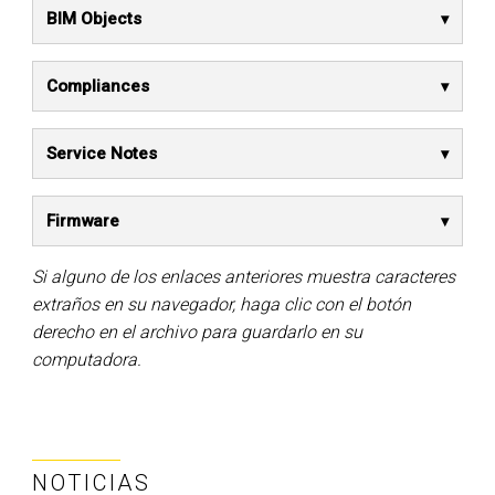
BIM Objects
Compliances
Service Notes
Firmware
Si alguno de los enlaces anteriores muestra caracteres
extraños en su navegador, haga clic con el botón
derecho en el archivo para guardarlo en su
computadora.
NOTICIAS