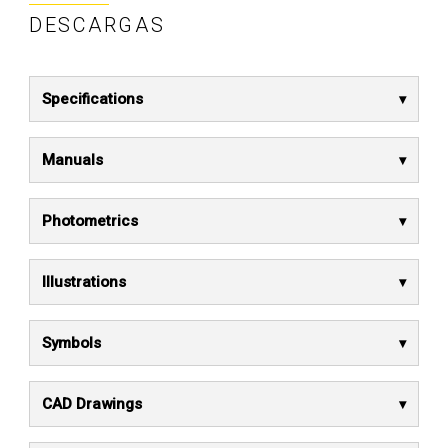
DESCARGAS
Specifications
Manuals
Photometrics
Illustrations
Symbols
CAD Drawings