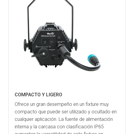
COMPACTO Y LIGERO
Ofrece un gran desempeño en un fixture muy
compacto que puede ser utilizado y ocultado en
cualquier aplicación. La fuente de alimentación
interna y la carcasa con clasificación IP65