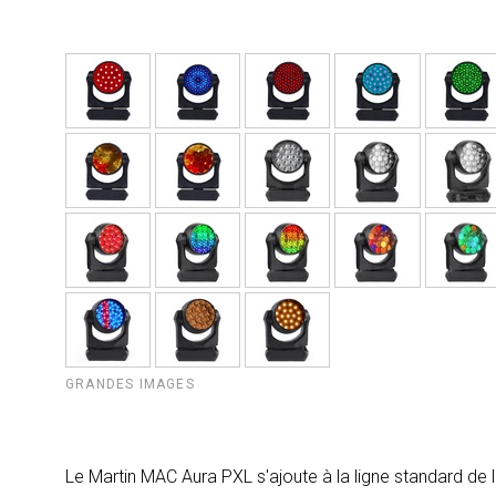
GRANDES IMAGES
Le Martin MAC Aura PXL s'ajoute à la ligne standard de 