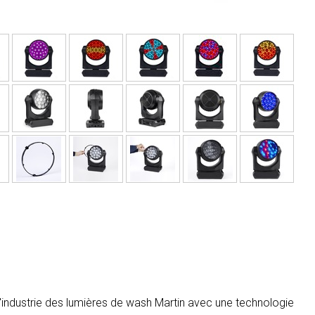
l'industrie des lumières de wash Martin avec une technologie