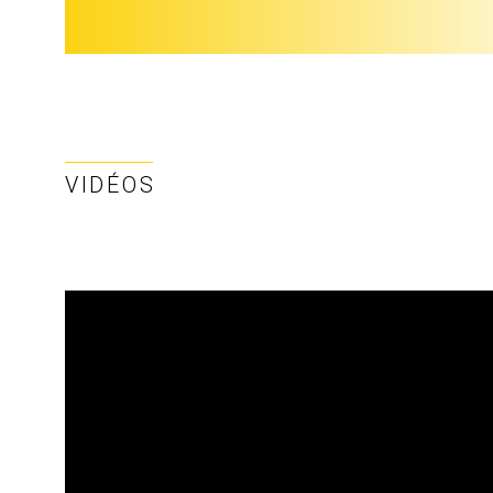
VIDÉOS