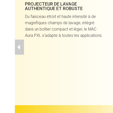
PROJECTEUR DE LAVAGE
AUTHENTIQUE ET ROBUSTE
Du faisceau étroit et haute intensité à de
magnifiques champs de lavage, intégré
dans un boîtier compact et léger, le MAC
Aura PXL s'adapte à toutes les applications.