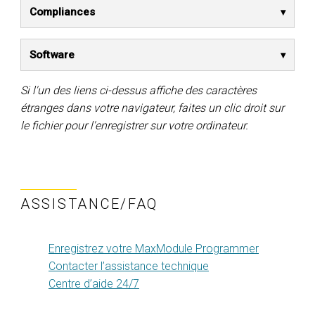
Compliances
Software
Si l'un des liens ci-dessus affiche des caractères
étranges dans votre navigateur, faites un clic droit sur
le fichier pour l'enregistrer sur votre ordinateur.
ASSISTANCE/FAQ
Enregistrez votre MaxModule Programmer
Contacter l’assistance technique
Centre d’aide 24/7