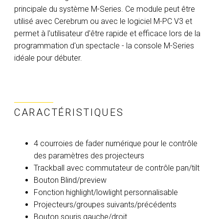
principale du système M-Series. Ce module peut être
utilisé avec Cerebrum ou avec le logiciel M-PC V3 et
permet à l'utilisateur d'être rapide et efficace lors de la
programmation d'un spectacle - la console M-Series
idéale pour débuter.
CARACTÉRISTIQUES
4 courroies de fader numérique pour le contrôle
des paramètres des projecteurs
Trackball avec commutateur de contrôle pan/tilt
Bouton Blind/preview
Fonction highlight/lowlight personnalisable
Projecteurs/groupes suivants/précédents
Bouton souris gauche/droit