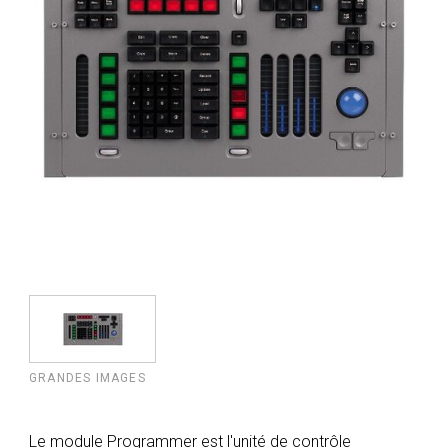
GRANDES IMAGES
Le module Programmer est l'unité de contrôle