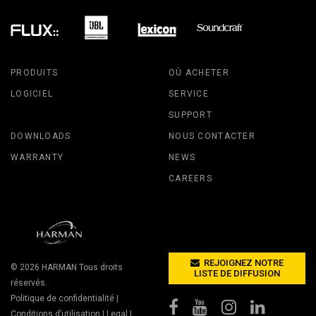
PRODUITS
OÙ ACHETER
LOGICIEL
SERVICE
SUPPORT
DOWNLOADS
NOUS CONTACTER
WARRANTY
NEWS
CAREERS
REJOIGNEZ NOTRE
© 2026
HARMAN
Tous droits
LISTE DE DIFFUSION
réservés.
Politique de confidentialité
|
Conditions d’utilisation
|
Legal
|