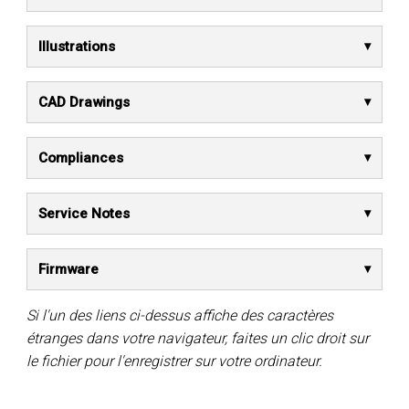
Illustrations
CAD Drawings
Compliances
Service Notes
Firmware
Si l'un des liens ci-dessus affiche des caractères
étranges dans votre navigateur, faites un clic droit sur
le fichier pour l'enregistrer sur votre ordinateur.