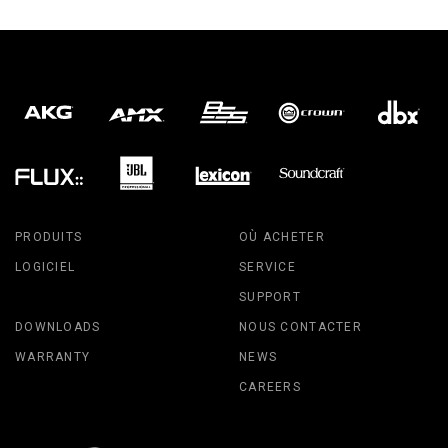
PRODUITS
OÙ ACHETER
LOGICIEL
SERVICE
SUPPORT
DOWNLOADS
NOUS CONTACTER
WARRANTY
NEWS
CAREERS