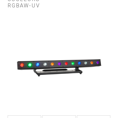
RGBAW-UV