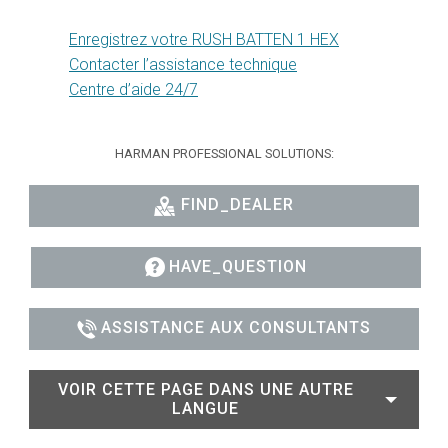
Enregistrez votre RUSH BATTEN 1 HEX
Contacter l’assistance technique
Centre d’aide 24/7
HARMAN PROFESSIONAL SOLUTIONS:
FIND_DEALER
HAVE_QUESTION
ASSISTANCE AUX CONSULTANTS
VOIR CETTE PAGE DANS UNE AUTRE
LANGUE