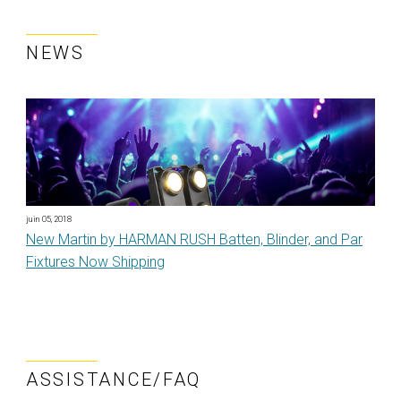
NEWS
juin 05, 2018
New Martin by HARMAN RUSH Batten, Blinder, and Par
Fixtures Now Shipping
ASSISTANCE/FAQ