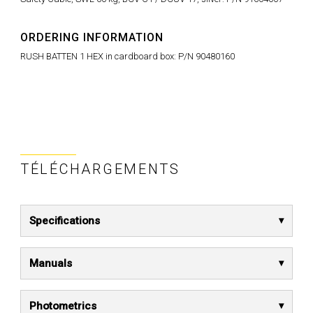
ORDERING INFORMATION
RUSH BATTEN 1 HEX in cardboard box: P/N 90480160
TÉLÉCHARGEMENTS
Specifications
Manuals
Photometrics