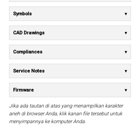
Symbols
CAD Drawings
Compliances
Service Notes
Firmware
Jika ada tautan di atas yang menampilkan karakter
aneh di browser Anda, klik kanan file tersebut untuk
menyimpannya ke komputer Anda.