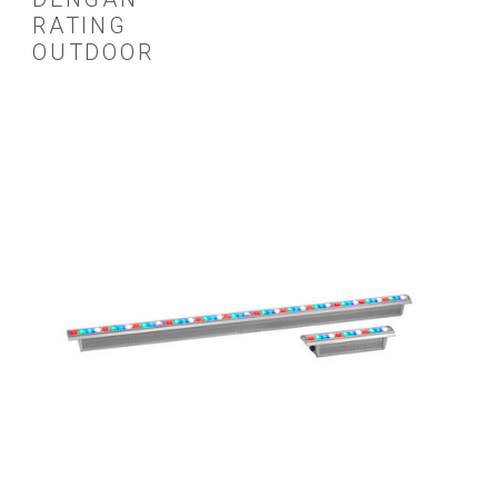
RATING
OUTDOOR