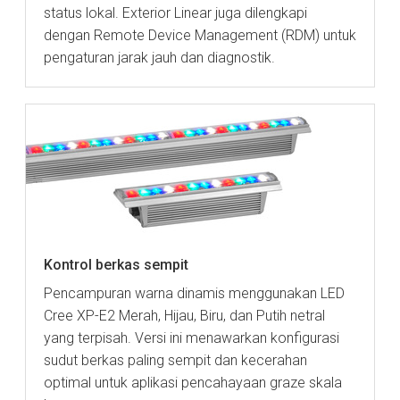
status lokal. Exterior Linear juga dilengkapi
dengan Remote Device Management (RDM) untuk
pengaturan jarak jauh dan diagnostik.
Kontrol berkas sempit
Pencampuran warna dinamis menggunakan LED
Cree XP-E2 Merah, Hijau, Biru, dan Putih netral
yang terpisah. Versi ini menawarkan konfigurasi
sudut berkas paling sempit dan kecerahan
optimal untuk aplikasi pencahayaan graze skala