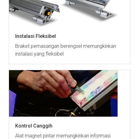
Instalasi Fleksibel
Braket pemasangan berengsel memungkinkan
instalasi yang fleksibel
Kontrol Canggih
Alat magnet pintar memungkinkan informasi