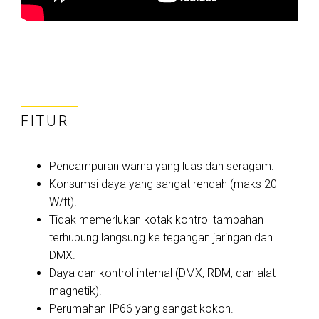
FITUR
Pencampuran warna yang luas dan seragam.
Konsumsi daya yang sangat rendah (maks 20
W/ft).
Tidak memerlukan kotak kontrol tambahan –
terhubung langsung ke tegangan jaringan dan
DMX.
Daya dan kontrol internal (DMX, RDM, dan alat
magnetik).
Perumahan IP66 yang sangat kokoh.