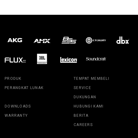
PRODUK
TEMPAT MEMBELI
PERANGKAT LUNAK
SERVICE
DUKUNGAN
DOWNLOADS
HUBUNGI KAMI
WARRANTY
BERITA
CAREERS