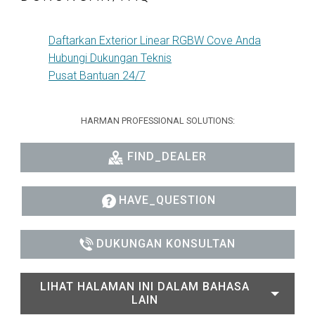
Daftarkan Exterior Linear RGBW Cove Anda
Hubungi Dukungan Teknis
Pusat Bantuan 24/7
HARMAN PROFESSIONAL SOLUTIONS:
FIND_DEALER
HAVE_QUESTION
DUKUNGAN KONSULTAN
LIHAT HALAMAN INI DALAM BAHASA
LAIN