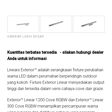
GAMBAR LEBIH BESAR
Kuantitas terbatas tersedia - silakan hubungi dealer
Anda untuk informasi
Linears Exterior™ adalah serangkaian fixture perubahan
warna LED dalam perumahan berpendingin outdoor
yang kokoh. Fixture Exterior Linear menyediakan output
tinggi dan tersedia dalam versi cahaya cove dan graze.
Exterior™ Linear 1200 Cove RGBW dan Exterior™ Linear
300 Cove RGBW menampilkan pencampuran warna