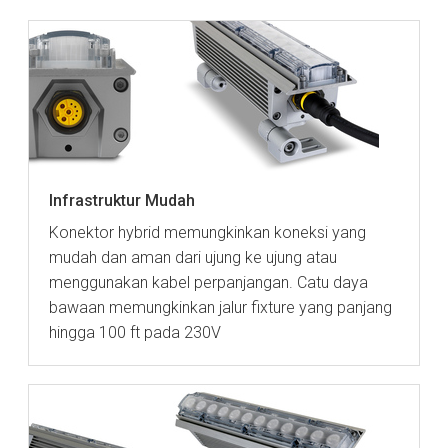
Infrastruktur Mudah
Konektor hybrid memungkinkan koneksi yang
mudah dan aman dari ujung ke ujung atau
menggunakan kabel perpanjangan. Catu daya
bawaan memungkinkan jalur fixture yang panjang
hingga 100 ft pada 230V