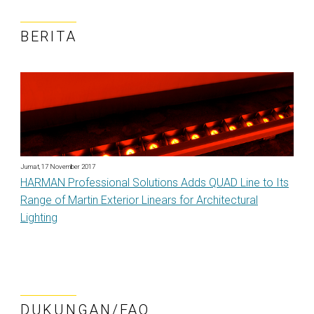
BERITA
Jumat, 17 November 2017
HARMAN Professional Solutions Adds QUAD Line to Its
Range of Martin Exterior Linears for Architectural
Lighting
DUKUNGAN/FAQ