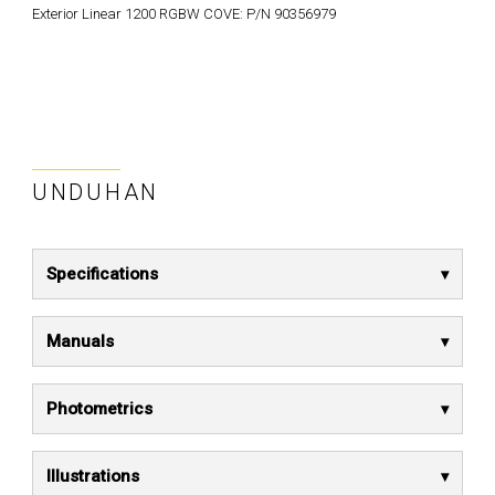
Exterior Linear 1200 RGBW COVE: P/N 90356979
UNDUHAN
Specifications
Manuals
Photometrics
Illustrations