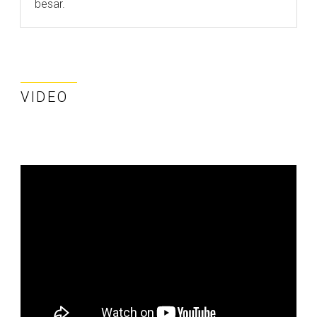
besar.
VIDEO