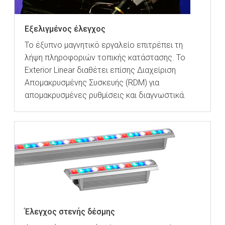
Εξελιγμένος έλεγχος
Το έξυπνο μαγνητικό εργαλείο επιτρέπει τη
λήψη πληροφοριών τοπικής κατάστασης. Το
Exterior Linear διαθέτει επίσης Διαχείριση
Απομακρυσμένης Συσκευής (RDM) για
απομακρυσμένες ρυθμίσεις και διαγνωστικά.
Έλεγχος στενής δέσμης