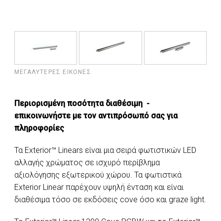
ΜΕΓΑΛΎΤΕΡΕΣ ΕΙΚΌΝΕΣ
Περιορισμένη ποσότητα διαθέσιμη -
επικοινωνήστε με τον αντιπρόσωπό σας για
πληροφορίες
Τα Exterior™ Linears είναι μια σειρά φωτιστικών LED
αλλαγής χρώματος σε ισχυρό περίβλημα
αξιολόγησης εξωτερικού χώρου. Τα φωτιστικά
Exterior Linear παρέχουν υψηλή ένταση και είναι
διαθέσιμα τόσο σε εκδόσεις cove όσο και graze light.