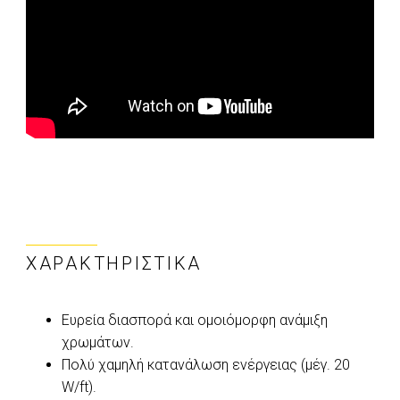
ΧΑΡΑΚΤΗΡΙΣΤΙΚΆ
Ευρεία διασπορά και ομοιόμορφη ανάμιξη
χρωμάτων.
Πολύ χαμηλή κατανάλωση ενέργειας (μέγ. 20
W/ft).