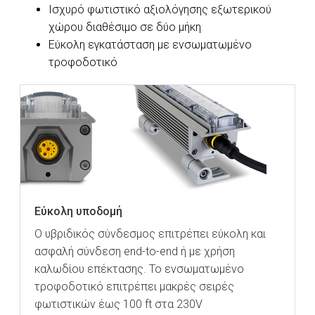
Ισχυρό φωτιστικό αξιολόγησης εξωτερικού
χώρου διαθέσιμο σε δύο μήκη
Εύκολη εγκατάσταση με ενσωματωμένο
τροφοδοτικό
Εύκολη υποδομή
Ο υβριδικός σύνδεσμος επιτρέπει εύκολη και
ασφαλή σύνδεση end-to-end ή με χρήση
καλωδίου επέκτασης. Το ενσωματωμένο
τροφοδοτικό επιτρέπει μακρές σειρές
φωτιστικών έως 100 ft στα 230V