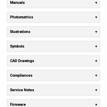
Manuals
Photometrics
Illustrations
Symbols
CAD Drawings
Compliances
Service Notes
Firmware