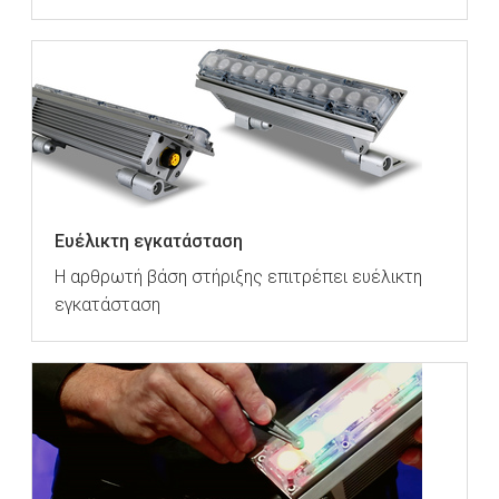
Ευέλικτη εγκατάσταση
Η αρθρωτή βάση στήριξης επιτρέπει ευέλικτη
εγκατάσταση