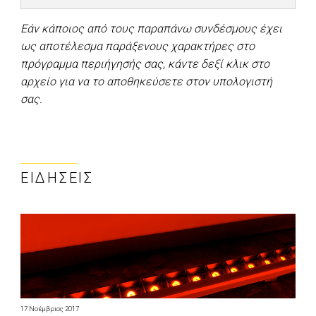
Εάν κάποιος από τους παραπάνω συνδέσμους έχει
ως αποτέλεσμα παράξενους χαρακτήρες στο
πρόγραμμα περιήγησής σας, κάντε δεξί κλικ στο
αρχείο για να το αποθηκεύσετε στον υπολογιστή
σας.
ΕΙΔΉΣΕΙΣ
17 Νοέμβριος 2017