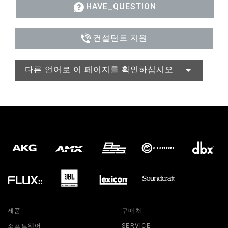
HAVE_QUESTION
컨설턴트 지원
다른 언어로 이 페이지를 확인하십시오
제품
구매처
소프트웨어
SERVICE