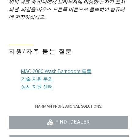
위의 링크 중 하나에서 브라우저에 이상한 문자가 표시
되면, 파일을 마우스 오른쪽 버튼으로 클릭하여 컴퓨터
에 저장하십시오.
지원/자주 묻는 질문
MAC 2000 Wash Barndoors 등록
기술 지원 문의
상시 지원 센터
HARMAN PROFESSIONAL SOLUTIONS:
FIND_DEALER