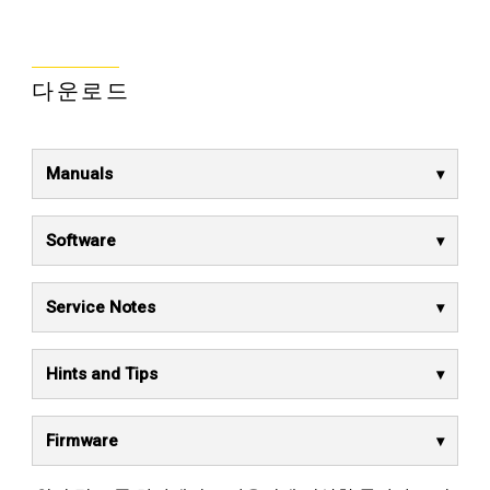
다운로드
Manuals
Software
Service Notes
Hints and Tips
Firmware