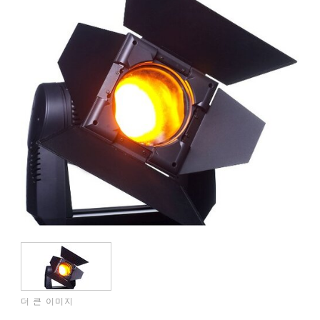
더 큰 이미지