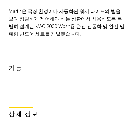
Martin은 극장 환경이나 자동화된 워시 라이트의 빔을
보다 정밀하게 제어해야 하는 상황에서 사용하도록 특
별히 설계된 MAC 2000 Wash용 완전 전동화 및 완전 밀
폐형 반도어 세트를 개발했습니다.
기능
상세 정보