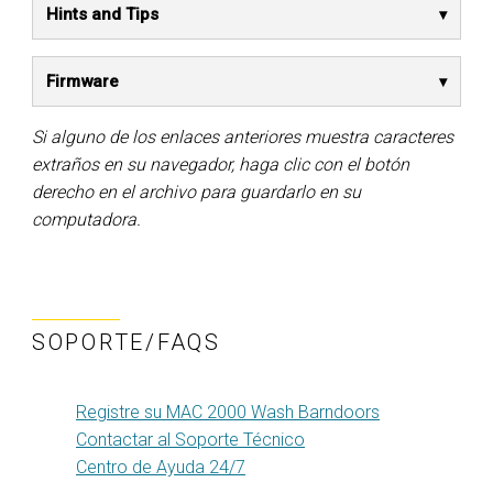
Hints and Tips
Firmware
Si alguno de los enlaces anteriores muestra caracteres
extraños en su navegador, haga clic con el botón
derecho en el archivo para guardarlo en su
computadora.
SOPORTE/FAQS
Registre su MAC 2000 Wash Barndoors
Contactar al Soporte Técnico
Centro de Ayuda 24/7