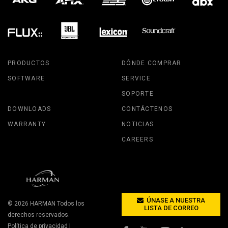
PRODUCTOS
DÓNDE COMPRAR
SOFTWARE
SERVICE
SOPORTE
DOWNLOADS
CONTÁCTENOS
WARRANTY
NOTICIAS
CAREERS
ÚNASE A NUESTRA
© 2026
HARMAN
Todos los
LISTA DE CORREO
derechos reservados.
Política de privacidad
|