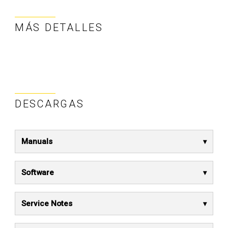
MÁS DETALLES
DESCARGAS
Manuals
Software
Service Notes