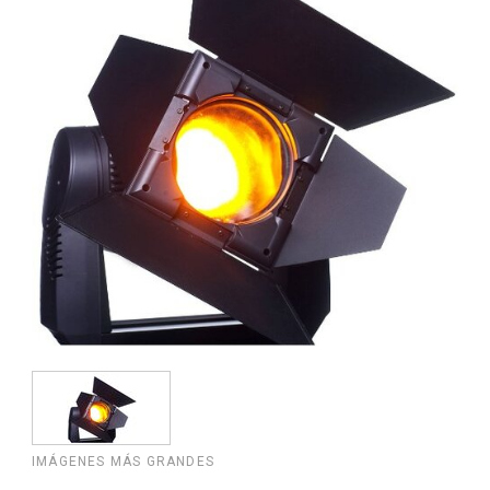
IMÁGENES MÁS GRANDES