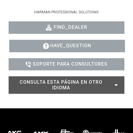
HARMAN PROFESSIONAL SOLUTIONS:
FIND_DEALER
HAVE_QUESTION
SOPORTE PARA CONSULTORES
CONSULTA ESTA PÁGINA EN OTRO
IDIOMA