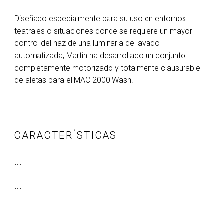
Diseñado especialmente para su uso en entornos
teatrales o situaciones donde se requiere un mayor
control del haz de una luminaria de lavado
automatizada, Martin ha desarrollado un conjunto
completamente motorizado y totalmente clausurable
de aletas para el MAC 2000 Wash.
CARACTERÍSTICAS
```
```