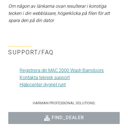
Om någon av länkarna ovan resulterar i konstiga
tecken i din webbläsare, högerklicka på filen för att
spara den på din dator.
SUPPORT/FAQ
Registrera din MAC 2000 Wash Barndoors
Kontakta teknisk support
Hjälpcenter dygnet runt
HARMAN PROFESSIONAL SOLUTIONS:
FIND_DEALER