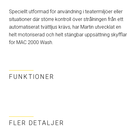
Speciellt utformad för användning i teatermiljöer eller
situationer där större kontroll över strålningen från ett
automatiserat tvättljus krävs, har Martin utvecklat en
helt motoriserad och helt stängbar uppsättning skyfflar
för MAC 2000 Wash.
FUNKTIONER
FLER DETALJER