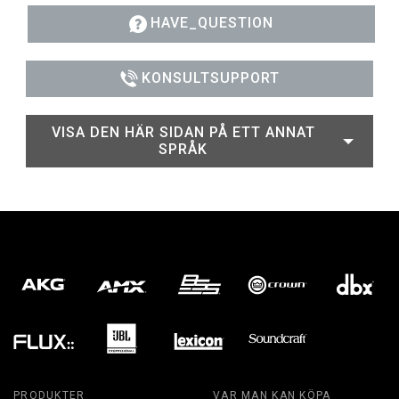
HAVE_QUESTION
KONSULTSUPPORT
VISA DEN HÄR SIDAN PÅ ETT ANNAT
SPRÅK
PRODUKTER
VAR MAN KAN KÖPA