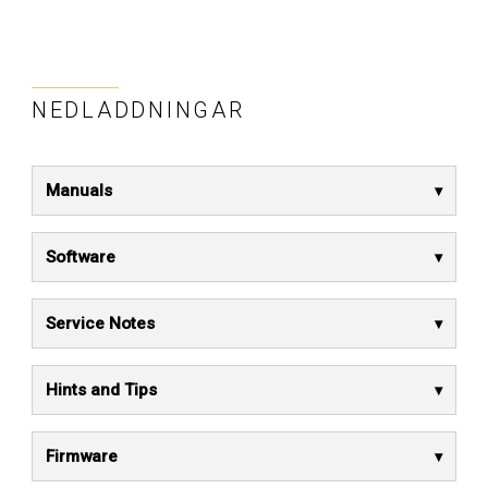
NEDLADDNINGAR
Manuals
Software
Service Notes
Hints and Tips
Firmware