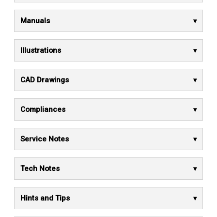
Manuals
Illustrations
CAD Drawings
Compliances
Service Notes
Tech Notes
Hints and Tips