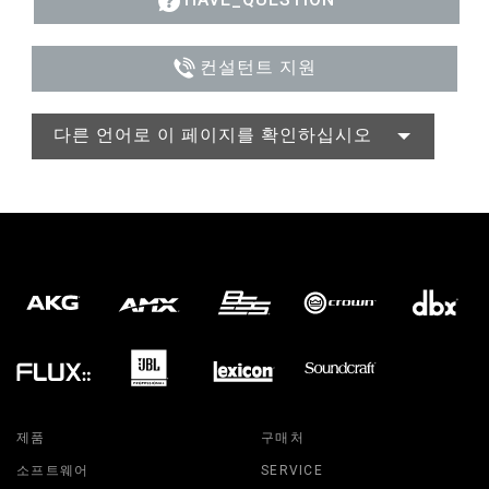
컨설턴트 지원
다른 언어로 이 페이지를 확인하십시오
제품
구매처
소프트웨어
SERVICE