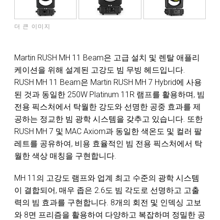
더 큰 이미지
Martin RUSH MH 11 Beam은 고급 설치 및 렌탈 애플리
케이션을 위해 설계된 고강도 빔 무빙 헤드입니다.
RUSH MH 11 Beam은 Martin RUSH MH 7 Hybrid에 사용
된 것과 동일한 250W Platinum 11R 램프를 활용하며, 빔
전용 픽스처에서 탁월한 강도와 선명한 공중 효과를 제
공하는 정교한 빔 광학 시스템을 갖추고 있습니다. 또한
RUSH MH 7 및 MAC Axiom과 동일한 색온도 및 컬러 팔
레트를 공유하여, 비용 효율적인 빔 전용 픽스처에서 탁
월한 색상 매칭을 구현합니다.
MH 11의 고강도 램프와 업계 최고 수준의 광학 시스템
이 결합되어, 매우 좁은 2.6도 빔 각도로 선명하고 고출
력의 빔 효과를 구현합니다. 8개의 회전 및 인덱싱 고보
와 8면 프리즘을 활용하여 다양하고 복잡하며 정밀한 공