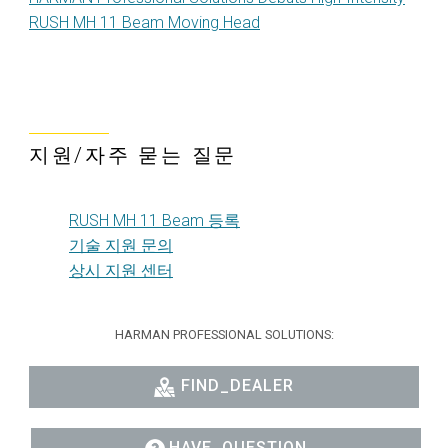
RUSH MH 11 Beam Moving Head
지원/자주 묻는 질문
RUSH MH 11 Beam 등록
기술 지원 문의
상시 지원 센터
HARMAN PROFESSIONAL SOLUTIONS:
FIND_DEALER
HAVE_QUESTION