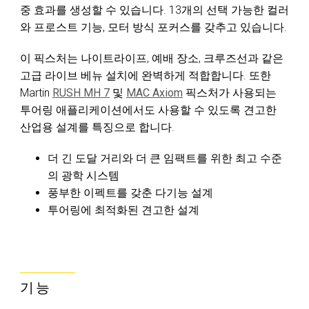
중 효과를 생성할 수 있습니다. 13개의 선택 가능한 컬러
와 프로스트 기능, 모터 방식 포커스를 갖추고 있습니다.
이 픽스처는 나이트라이프, 예배 장소, 크루즈선과 같은
고급 라이브 베뉴 설치에 완벽하게 적합합니다. 또한
Martin
RUSH MH 7
및
MAC Axiom
픽스처가 사용되는
투어링 애플리케이션에서도 사용할 수 있도록 견고한
산업용 설계를 특징으로 합니다.
더 긴 도달 거리와 더 큰 임팩트를 위한 최고 수준
의 광학 시스템
풍부한 이펙트를 갖춘 다기능 설계
투어링에 최적화된 견고한 설계
기능