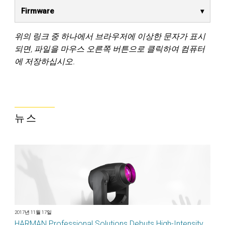
Firmware
위의 링크 중 하나에서 브라우저에 이상한 문자가 표시
되면, 파일을 마우스 오른쪽 버튼으로 클릭하여 컴퓨터
에 저장하십시오.
뉴스
2017년 11월 17일
HARMAN Professional Solutions Debuts High-Intensity