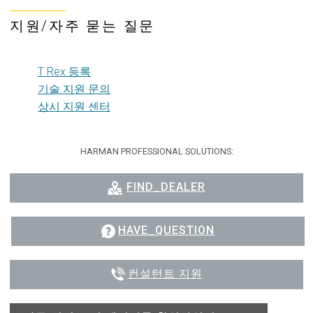
지원/자주 묻는 질문
T Rex 등록
기술 지원 문의
상시 지원 센터
HARMAN PROFESSIONAL SOLUTIONS:
FIND_DEALER
HAVE_QUESTION
컨설턴트 지원