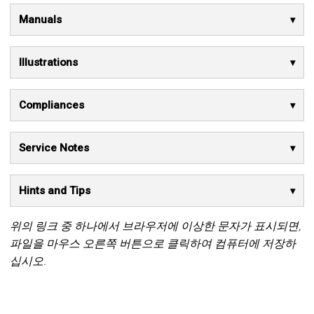
Manuals
Illustrations
Compliances
Service Notes
Hints and Tips
위의 링크 중 하나에서 브라우저에 이상한 문자가 표시되면,
파일을 마우스 오른쪽 버튼으로 클릭하여 컴퓨터에 저장하
십시오.