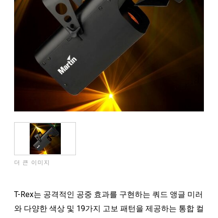
더 큰 이미지
T-Rex는 공격적인 공중 효과를 구현하는 쿼드 앵글 미러
와 다양한 색상 및 19가지 고보 패턴을 제공하는 통합 컬