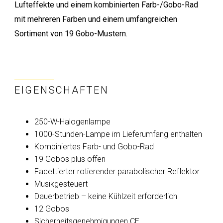
Lufteffekte und einem kombinierten Farb-/Gobo-Rad
mit mehreren Farben und einem umfangreichen
Sortiment von 19 Gobo-Mustern.
EIGENSCHAFTEN
250-W-Halogenlampe
1000-Stunden-Lampe im Lieferumfang enthalten
Kombiniertes Farb- und Gobo-Rad
19 Gobos plus offen
Facettierter rotierender parabolischer Reflektor
Musikgesteuert
Dauerbetrieb – keine Kühlzeit erforderlich
12 Gobos
Sicherheitsgenehmigungen CE