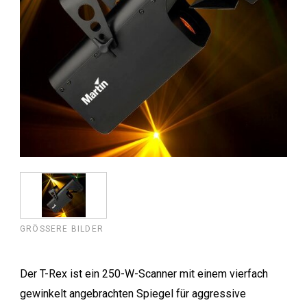
GRÖSSERE BILDER
Der T-Rex ist ein 250-W-Scanner mit einem vierfach
gewinkelt angebrachten Spiegel für aggressive