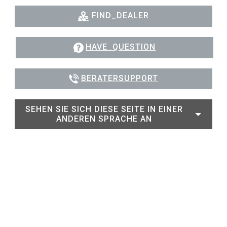
FIND_DEALER
HAVE_QUESTION
BERATERSUPPORT
SEHEN SIE SICH DIESE SEITE IN EINER
ANDEREN SPRACHE AN