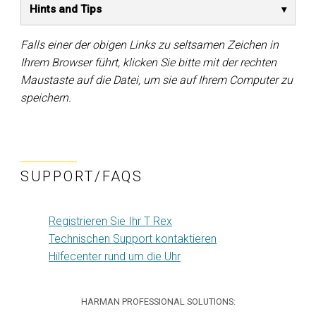
Hints and Tips
Falls einer der obigen Links zu seltsamen Zeichen in
Ihrem Browser führt, klicken Sie bitte mit der rechten
Maustaste auf die Datei, um sie auf Ihrem Computer zu
speichern.
SUPPORT/FAQS
Registrieren Sie Ihr T Rex
Technischen Support kontaktieren
Hilfecenter rund um die Uhr
HARMAN PROFESSIONAL SOLUTIONS: