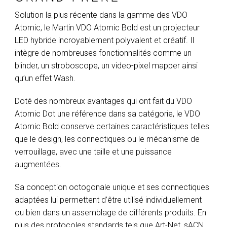
Solution la plus récente dans la gamme des VDO
Atomic, le Martin VDO Atomic Bold est un projecteur
LED hybride incroyablement polyvalent et créatif. Il
intègre de nombreuses fonctionnalités comme un
blinder, un stroboscope, un video-pixel mapper ainsi
qu’un effet Wash.
Doté des nombreux avantages qui ont fait du VDO
Atomic Dot une référence dans sa catégorie, le VDO
Atomic Bold conserve certaines caractéristiques telles
que le design, les connectiques ou le mécanisme de
verrouillage, avec une taille et une puissance
augmentées.
Sa conception octogonale unique et ses connectiques
adaptées lui permettent d’être utilisé individuellement
ou bien dans un assemblage de différents produits. En
plus des protocoles standards tels que Art-Net, sACN