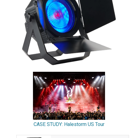
CASE STUDY: Halestorm US Tour