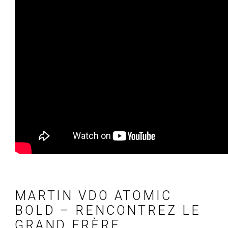
MARTIN VDO ATOMIC
BOLD – RENCONTREZ LE
GRAND FRÈRE