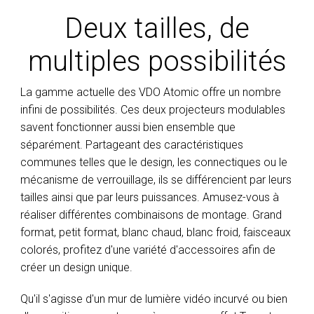
Deux tailles, de
multiples possibilités
La gamme actuelle des VDO Atomic offre un nombre
infini de possibilités. Ces deux projecteurs modulables
savent fonctionner aussi bien ensemble que
séparément. Partageant des caractéristiques
communes telles que le design, les connectiques ou le
mécanisme de verrouillage, ils se différencient par leurs
tailles ainsi que par leurs puissances. Amusez-vous à
réaliser différentes combinaisons de montage. Grand
format, petit format, blanc chaud, blanc froid, faisceaux
colorés, profitez d'une variété d'accessoires afin de
créer un design unique.
Qu'il s'agisse d'un mur de lumière vidéo incurvé ou bien