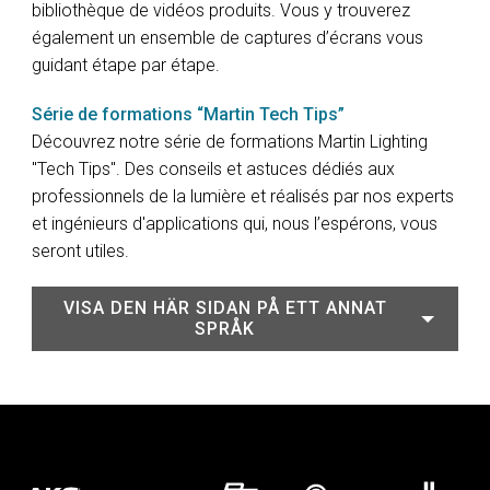
bibliothèque de vidéos produits. Vous y trouverez
également un ensemble de captures d’écrans vous
guidant étape par étape.
Série de formations “Martin Tech Tips”
Découvrez notre série de formations Martin Lighting
"Tech Tips". Des conseils et astuces dédiés aux
professionnels de la lumière et réalisés par nos experts
et ingénieurs d'applications qui, nous l’espérons, vous
seront utiles.
VISA DEN HÄR SIDAN PÅ ETT ANNAT
SPRÅK