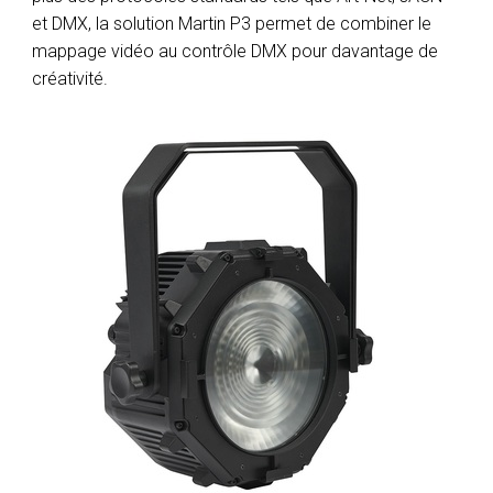
et DMX, la solution Martin P3 permet de combiner le
mappage vidéo au contrôle DMX pour davantage de
créativité.