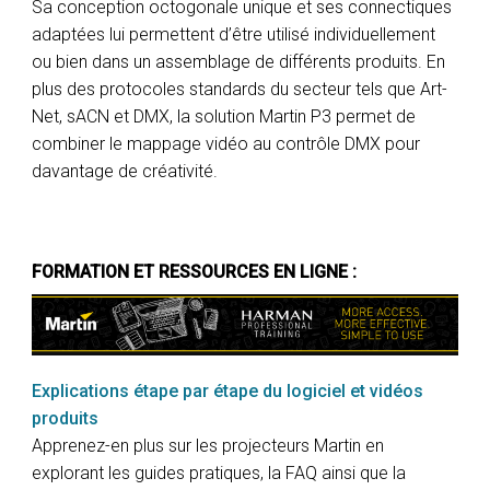
Sa conception octogonale unique et ses connectiques
adaptées lui permettent d’être utilisé individuellement
ou bien dans un assemblage de différents produits. En
plus des protocoles standards du secteur tels que Art-
Net, sACN et DMX, la solution Martin P3 permet de
combiner le mappage vidéo au contrôle DMX pour
davantage de créativité.
FORMATION ET RESSOURCES EN LIGNE :
Explications étape par étape du logiciel et vidéos
produits
Apprenez-en plus sur les projecteurs Martin en
explorant les guides pratiques, la FAQ ainsi que la