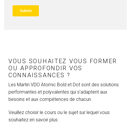
VOUS SOUHAITEZ VOUS FORMER
OU APPROFONDIR VOS
CONNAISSANCES ?
Les Martin VDO Atomic Bold et Dot sont des solutions
performantes et polyvalentes qui s’adaptent aux
besoins et aux compétences de chacun.
Veuillez choisir le cours ou le sujet sur lequel vous
souhaitez en savoir plus :