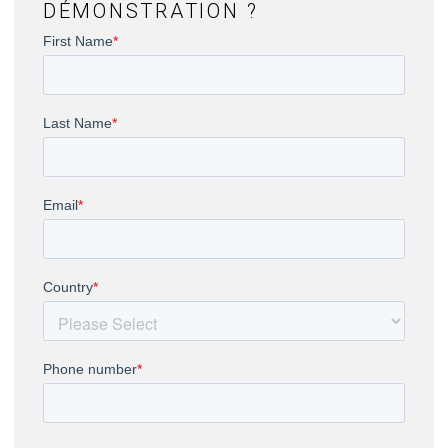
DÉMONSTRATION ?