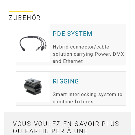
ZUBEHÖR
PDE SYSTEM
Hybrid connector/cable
solution carrying Power, DMX
and Ethernet
RIGGING
Smart interlocking system to
combine fixtures
VOUS VOULEZ EN SAVOIR PLUS
OU PARTICIPER À UNE