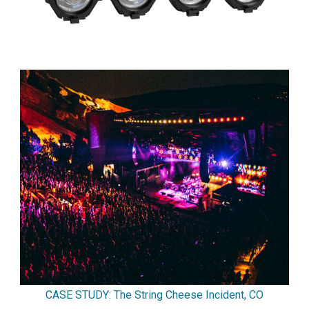
CASE STUDY: The String Cheese Incident, CO