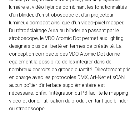
lumière et vidéo hybride combinant les fonctionnalités
d’un blinder, d’un stroboscope et d’un projecteur
lumineux compact ainsi que d’un video-pixel mapper.
Du rétroéclairage Aura au blinder en passant par le
stroboscope, le VDO Atomic Dot permet aux lighting
designers plus de liberté en termes de créativité. La
conception compacte des VDO Atomic Dot donne
également la possibilité de les intégrer dans de
nombreux endroits en grande quantité. Directement pris
en charge avec les protocoles DMX, Art-Net et sCAN,
aucun boîtier d'interface supplémentaire est
nécessaire. Enfin, l’intégration du P3 facilite le mapping
vidéo et donc, l'utilisation du produit en tant que blinder
ou stroboscope.