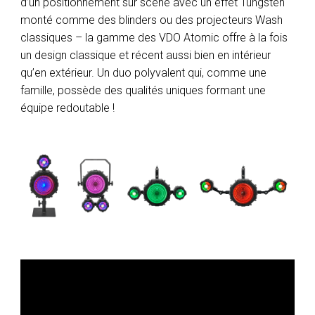
d’un positionnement sur scène avec un effet Tungsten
monté comme des blinders ou des projecteurs Wash
classiques – la gamme des VDO Atomic offre à la fois
un design classique et récent aussi bien en intérieur
qu’en extérieur. Un duo polyvalent qui, comme une
famille, possède des qualités uniques formant une
équipe redoutable !