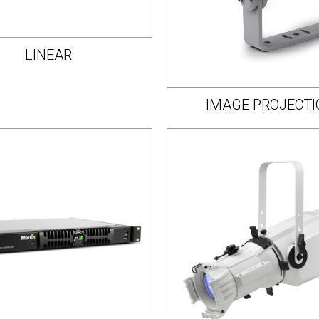
LINEAR
IMAGE PROJECTI