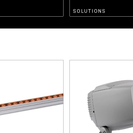
SOLUTIONS