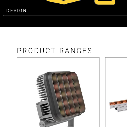
DESIGN
PRODUCT RANGES