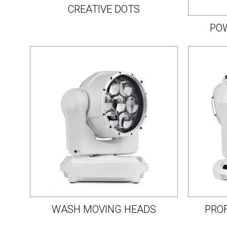
CREATIVE DOTS
POW
WASH MOVING HEADS
PRO