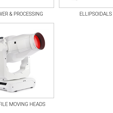
ER & PROCESSING
ELLIPSOIDALS
FILE MOVING HEADS