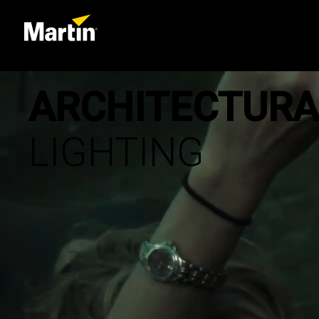
ARCHITECTURA
LIGHTING