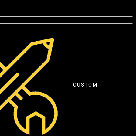
CUSTOM