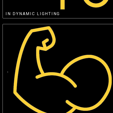
IN DYNAMIC LIGHTING