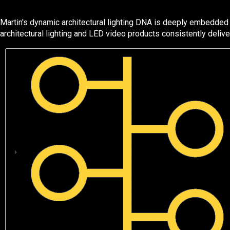
Martin's dynamic architectural lighting DNA is deeply embedded 
architectural lighting and LED video products consistently deliver