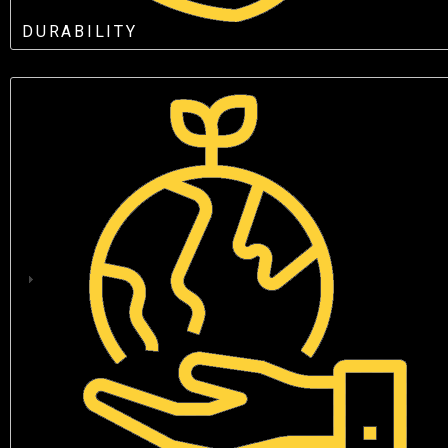
DURABILITY