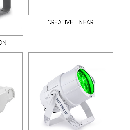
CREATIVE LINEAR
ON