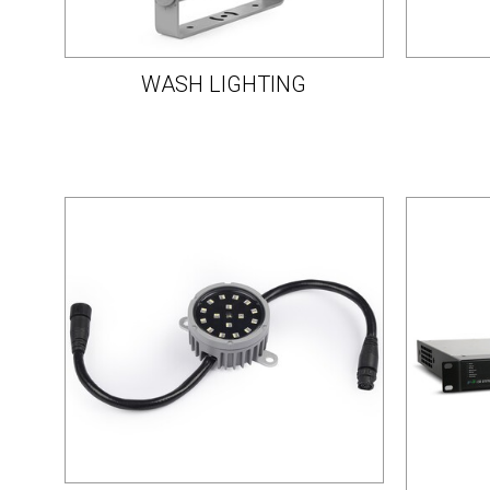
WASH LIGHTING