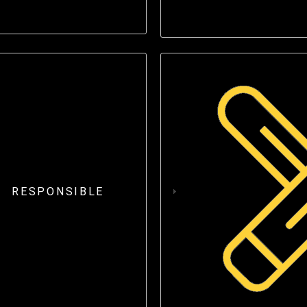
RESPONSIBLE