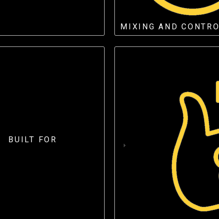
MIXING AND CONTR
BUILT FOR