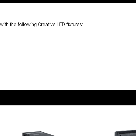
th the following Creative LED fixtures: