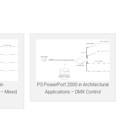
in
P3 PowerPort 2000 in Architectural
 – Mixed
Applications – DMX Control