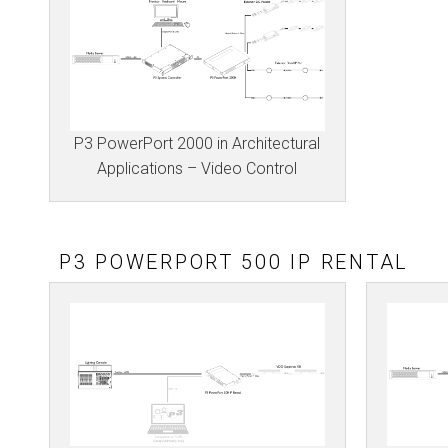
P3 PowerPort 2000 in Architectural
Applications – Video Control
P3 POWERPORT 500 IP RENTAL