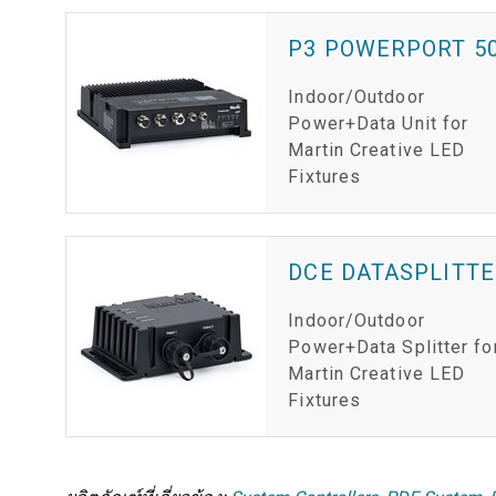
P3 POWERPORT 50
Indoor/Outdoor
Power+Data Unit for
Martin Creative LED
Fixtures
DCE DATASPLITTE
Indoor/Outdoor
Power+Data Splitter fo
Martin Creative LED
Fixtures