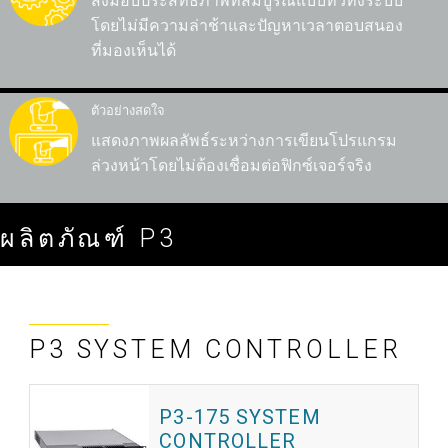
ส่งมอบประสิทธิภาพที่สมบูรณ์แบบทั่วทั้งระบบ
โดยไม่มีความล่าช้าและปัญหาเวลาตอบสนอง
ที่มองเห็นได้
ตัวอย่างสดใจ
แสดงภาพผลลัพธ์ระหว่างการเขียนโปรแกรม
ล่วงหน้าโดยไม่ต้องเชื่อมต่อฟิกซ์เจอร์จริง
ผลิตภัณฑ์ P3
P3 SYSTEM CONTROLLER
P3-175 SYSTEM
CONTROLLER