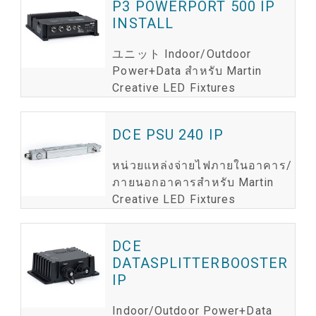
P3 POWERPORT 500 IP
INSTALL
ユニット Indoor/Outdoor
Power+Data สำหรับ Martin
Creative LED Fixtures
DCE PSU 240 IP
หน่วยแหล่งจ่ายไฟภายในอาคาร/
ภายนอกอาคารสำหรับ Martin
Creative LED Fixtures
DCE
DATASPLITTERBOOSTER
IP
Indoor/Outdoor Power+Data