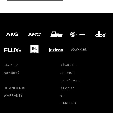
ผลิตภัณฑ์
ที่ซื้อสินค้า
ซอฟต์แวร์
SERVICE
การสนับสนุน
DOWNLOADS
ติดต่อเรา
WARRANTY
ข่าว
CAREERS