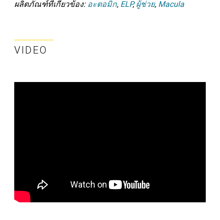
ผลิตภัณฑ์ที่เกี่ยวข้อง:
อะตอมิก
,
ELP
,
ผู้ช่วย
,
Macula
VIDEO