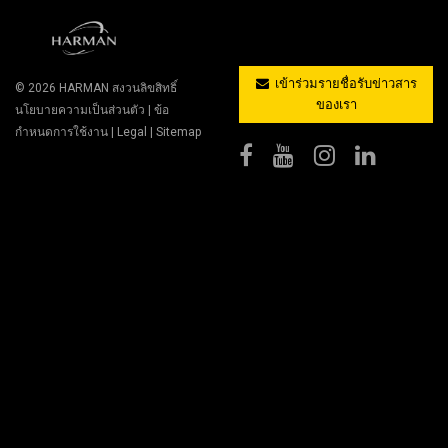
เข้าร่วมรายชื่อรับข่าวสาร
© 2026
HARMAN
สงวนลิขสิทธิ์
ของเรา
นโยบายความเป็นส่วนตัว
|
ข้อ
กำหนดการใช้งาน
|
Legal
|
Sitemap