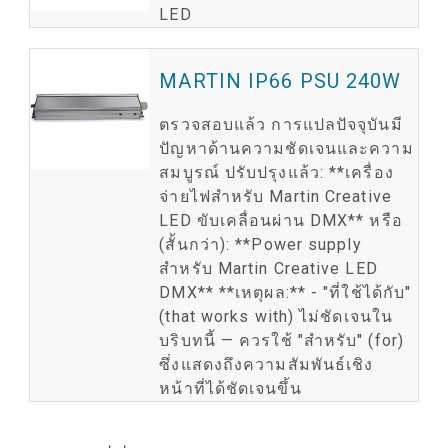
LED
MARTIN IP66 PSU 240W
ตรวจสอบแล้ว การแปลปัจจุบันมี
ปัญหาด้านความชัดเจนและความ
สมบูรณ์ ปรับปรุงแล้ว: **เครื่อง
จ่ายไฟสำหรับ Martin Creative
LED ขับเคลื่อนผ่าน DMX** หรือ
(สั้นกว่า): **Power supply
สำหรับ Martin Creative LED
DMX** **เหตุผล:** - "ที่ใช้ได้กับ"
(that works with) ไม่ชัดเจนใน
บริบทนี้ — ควรใช้ "สำหรับ" (for)
ซึ่งแสดงถึงความสัมพันธ์เชิง
หน้าที่ได้ชัดเจนขึ้น