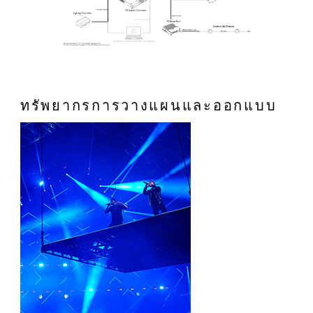
ทรัพยากรการวางแผนและออกแบบ