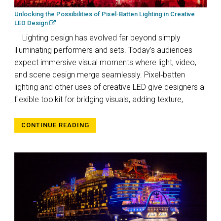
Unlocking the Possibilities of Pixel-Batten Lighting in Creative
LED Design
Lighting design has evolved far beyond simply
illuminating performers and sets. Today’s audiences
expect immersive visual moments where light, video,
and scene design merge seamlessly. Pixel‑batten
lighting and other uses of creative LED give designers a
flexible toolkit for bridging visuals, adding texture,
CONTINUE READING