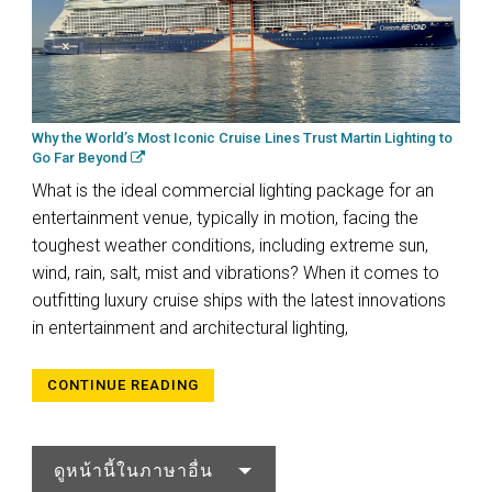
Why the World’s Most Iconic Cruise Lines Trust Martin Lighting to
Go Far Beyond
What is the ideal commercial lighting package for an
entertainment venue, typically in motion, facing the
toughest weather conditions, including extreme sun,
wind, rain, salt, mist and vibrations? When it comes to
outfitting luxury cruise ships with the latest innovations
in entertainment and architectural lighting,
CONTINUE READING
ดูหน้านี้ในภาษาอื่น