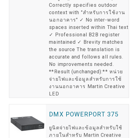
Correctly specifies outdoor
context with "สำหรับการใช้งาน
นอกอาคาร" ✓ No inter-word
spaces inserted within Thai text
✓ Professional B2B register
maintained ✓ Brevity matches
the source The translation is
accurate and follows all rules.
No improvements needed.
**Result (unchanged):** หน่วย
จ่ายไฟและข้อมูลสำหรับการใช้
งานนอกอาคาร Martin Creative
LED
DMX POWERPORT 375
ยูนิตจ่ายไฟและข้อมูลสำหรับใช้
ภายในสำหรับ Martin Creative