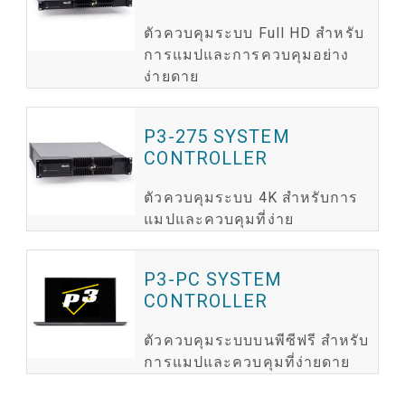
ตัวควบคุมระบบ Full HD สำหรับ
การแมปและการควบคุมอย่าง
ง่ายดาย
P3-275 SYSTEM
CONTROLLER
ตัวควบคุมระบบ 4K สำหรับการ
แมปและควบคุมที่ง่าย
P3-PC SYSTEM
CONTROLLER
ตัวควบคุมระบบบนพีซีฟรี สำหรับ
การแมปและควบคุมที่ง่ายดาย