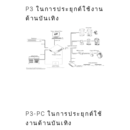
P3 ในการประยุกต์ใช้งาน
ด้านบันเทิง
P3-PC ในการประยุกต์ใช้
งานด้านบันเทิง