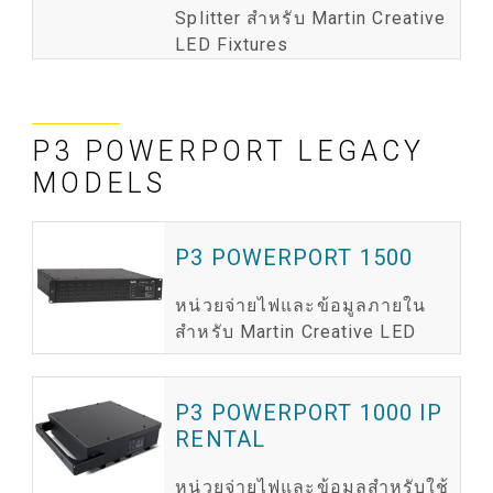
Splitter สำหรับ Martin Creative
LED Fixtures
P3 POWERPORT LEGACY
MODELS
P3 POWERPORT 1500
หน่วยจ่ายไฟและข้อมูลภายใน
สำหรับ Martin Creative LED
P3 POWERPORT 1000 IP
RENTAL
หน่วยจ่ายไฟและข้อมูลสำหรับใช้