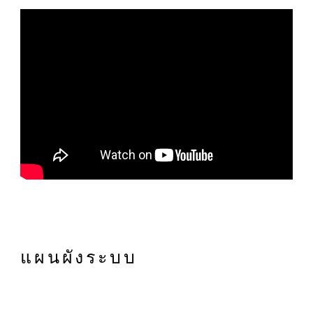
แผนผังระบบ