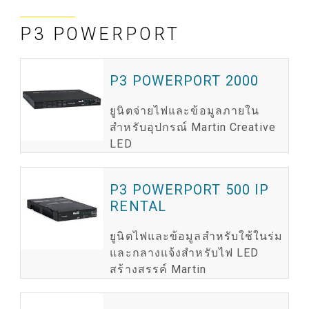
P3 POWERPORT
P3 POWERPORT 2000
ยูนิตจ่ายไฟและข้อมูลภายใน
สำหรับอุปกรณ์ Martin Creative
LED
P3 POWERPORT 500 IP
RENTAL
ยูนิตไฟและข้อมูลสำหรับใช้ในร่ม
และกลางแจ้งสำหรับไฟ LED
สร้างสรรค์ Martin