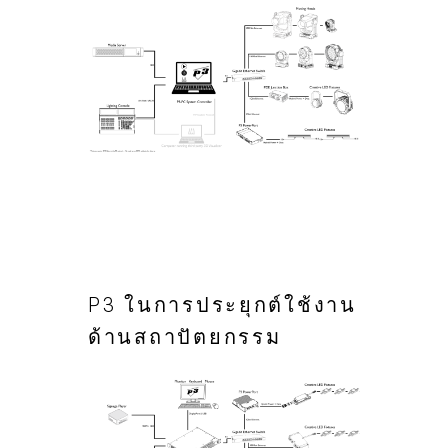
P3 ในการประยุกต์ใช้งาน
ด้านสถาปัตยกรรม