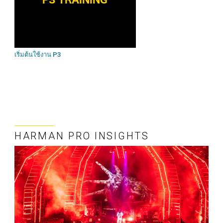
เริ่มต้นใช้งาน P3
HARMAN PRO INSIGHTS