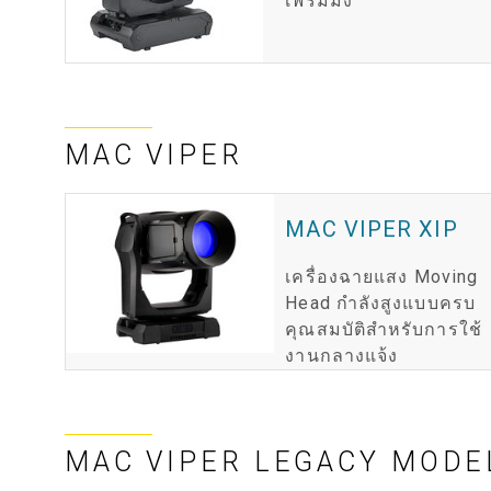
เฟรมมิ่ง
MAC VIPER
MAC VIPER XIP
เครื่องฉายแสง Moving
Head กำลังสูงแบบครบ
คุณสมบัติสำหรับการใช้
งานกลางแจ้ง
MAC VIPER LEGACY MODE