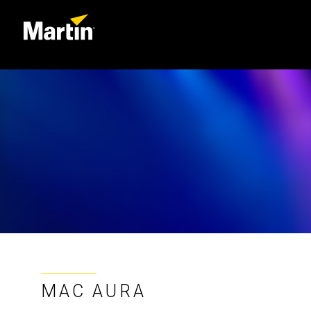
MAC AURA