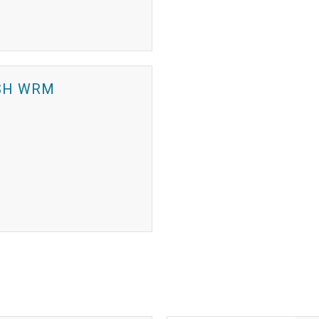
SH WRM