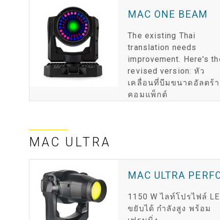
MAC ONE BEAM
The existing Thai
translation needs
improvement. Here's th
revised version: หัว
เคลื่อนที่บีมขนาดอัลตร้า
คอมแพ็กต์
MAC ULTRA
MAC ULTRA PER
1150 W ไลท์โปรไฟล์ L
ขยับได้ กำลังสูง พร้อม