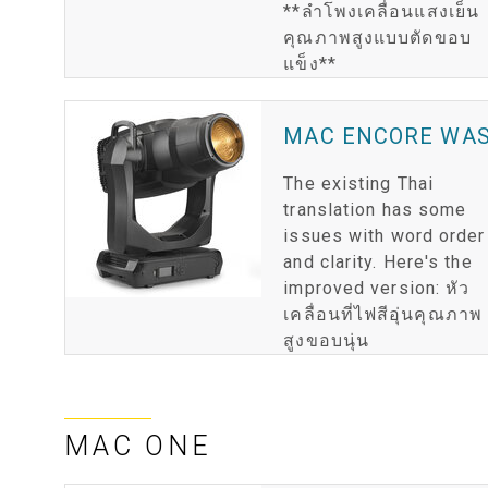
**ลำโพงเคลื่อนแสงเย็น
คุณภาพสูงแบบตัดขอบ
แข็ง**
MAC ENCORE WA
The existing Thai
translation has some
issues with word order
and clarity. Here's the
improved version: หัว
เคลื่อนที่ไฟสีอุ่นคุณภาพ
สูงขอบนุ่น
MAC ONE