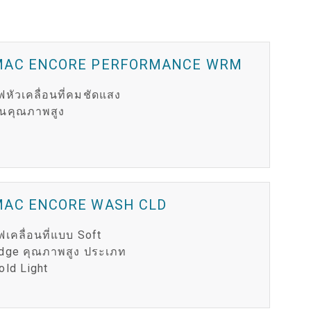
MAC ENCORE PERFORMANCE WRM
ฟหัวเคลื่อนที่คมชัดแสง
ุ่นคุณภาพสูง
MAC ENCORE WASH CLD
ฟเคลื่อนที่แบบ Soft
dge คุณภาพสูง ประเภท
old Light