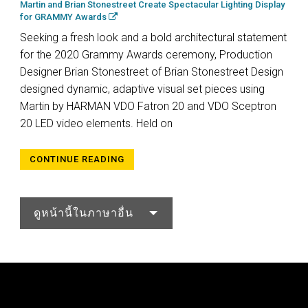
Martin and Brian Stonestreet Create Spectacular Lighting Display
for GRAMMY Awards
Seeking a fresh look and a bold architectural statement
for the 2020 Grammy Awards ceremony, Production
Designer Brian Stonestreet of Brian Stonestreet Design
designed dynamic, adaptive visual set pieces using
Martin by HARMAN VDO Fatron 20 and VDO Sceptron
20 LED video elements. Held on
CONTINUE READING
ดูหน้านี้ในภาษาอื่น