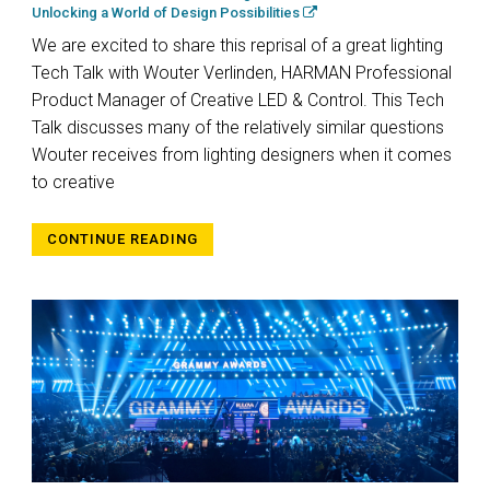
Unlocking a World of Design Possibilities
We are excited to share this reprisal of a great lighting
Tech Talk with Wouter Verlinden, HARMAN Professional
Product Manager of Creative LED & Control. This Tech
Talk discusses many of the relatively similar questions
Wouter receives from lighting designers when it comes
to creative
CONTINUE READING