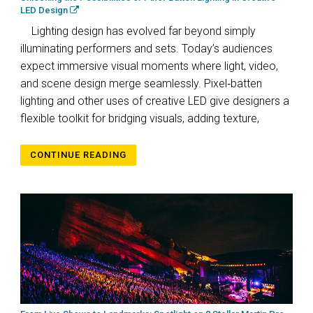
LED Design
Lighting design has evolved far beyond simply
illuminating performers and sets. Today’s audiences
expect immersive visual moments where light, video,
and scene design merge seamlessly. Pixel‑batten
lighting and other uses of creative LED give designers a
flexible toolkit for bridging visuals, adding texture,
CONTINUE READING