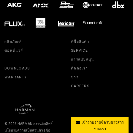
ผลิตภัณฑ์
ที่ซื้อสินค้า
ซอฟต์แวร์
SERVICE
การสนับสนุน
DOWNLOADS
ติดต่อเรา
WARRANTY
ข่าว
CAREERS
เข้าร่วมรายชื่อรับข่าวสาร
© 2026
HARMAN
สงวนลิขสิทธิ์
ของเรา
นโยบายความเป็นส่วนตัว
|
ข้อ