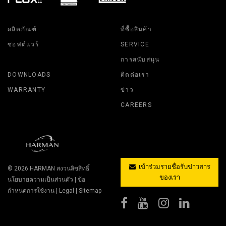
ผลิตภัณฑ์
ที่ซื้อสินค้า
ซอฟต์แวร์
SERVICE
การสนับสนุน
DOWNLOADS
ติดต่อเรา
WARRANTY
ข่าว
CAREERS
เข้าร่วมรายชื่อรับข่าวสาร
© 2026
HARMAN
สงวนลิขสิทธิ์
ของเรา
นโยบายความเป็นส่วนตัว
|
ข้อ
กำหนดการใช้งาน
|
Legal
|
Sitemap