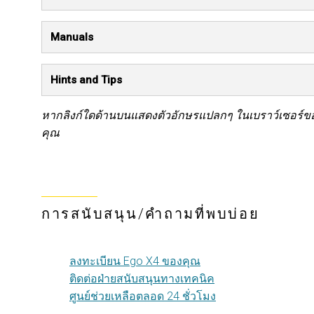
Manuals
Hints and Tips
หากลิงก์ใดด้านบนแสดงตัวอักษรแปลกๆ ในเบราว์เซอร์ของ
คุณ
การสนับสนุน/คำถามที่พบบ่อย
ลงทะเบียน Ego X4 ของคุณ
ติดต่อฝ่ายสนับสนุนทางเทคนิค
ศูนย์ช่วยเหลือตลอด 24 ชั่วโมง