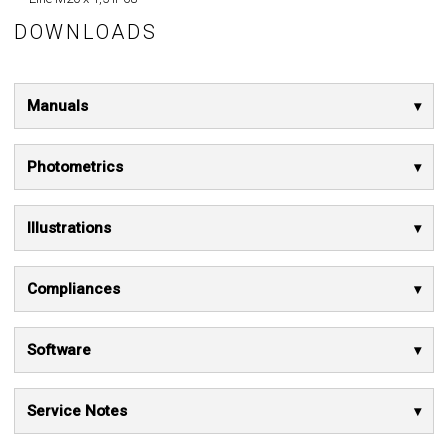
DOWNLOADS
Manuals
Photometrics
Illustrations
Compliances
Software
Service Notes