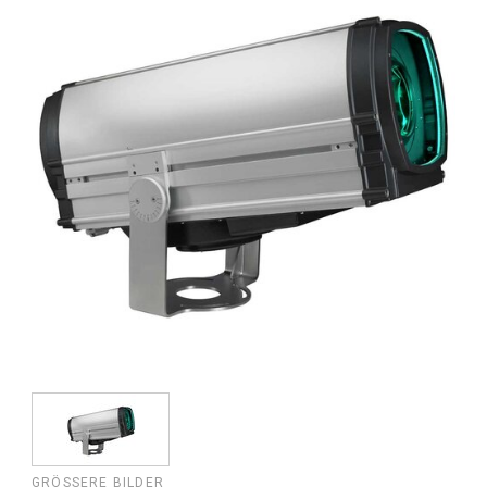
GRÖSSERE BILDER