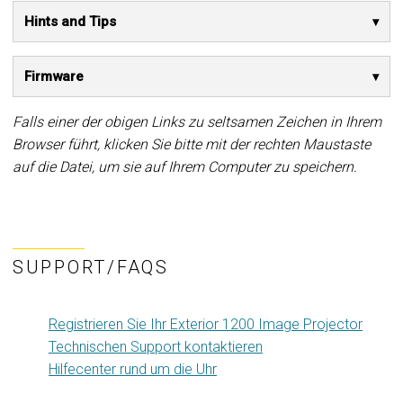
Hints and Tips
Firmware
Falls einer der obigen Links zu seltsamen Zeichen in Ihrem
Browser führt, klicken Sie bitte mit der rechten Maustaste
auf die Datei, um sie auf Ihrem Computer zu speichern.
SUPPORT/FAQS
Registrieren Sie Ihr Exterior 1200 Image Projector
Technischen Support kontaktieren
Hilfecenter rund um die Uhr