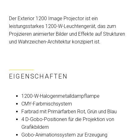
Der Exterior 1200 Image Projector ist ein
leistungsstarkes 1200-W-Leuchtengerät, das zum
Projizieren animierter Bilder und Effekte auf Strukturen
und Wahrzeichen-Architektur konzipiert ist.
EIGENSCHAFTEN
1200-W-Halogenmetalldampflampe
CMY-Farbmischsystem
Farbrad mit Primärfarben Rot, Grün und Blau
4 D-Gobo-Positionen für die Projektion von
Grafikbildern
Gobo-Animationssystem zur Erzeugung