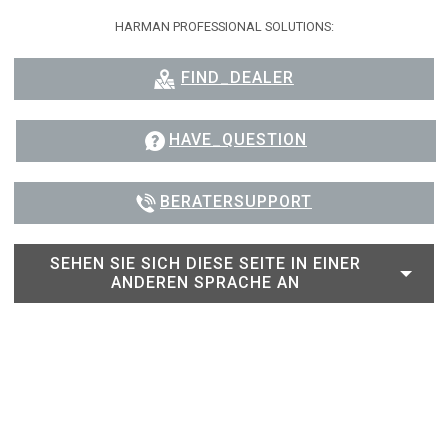
HARMAN PROFESSIONAL SOLUTIONS:
FIND_DEALER
HAVE_QUESTION
BERATERSUPPORT
SEHEN SIE SICH DIESE SEITE IN EINER
ANDEREN SPRACHE AN