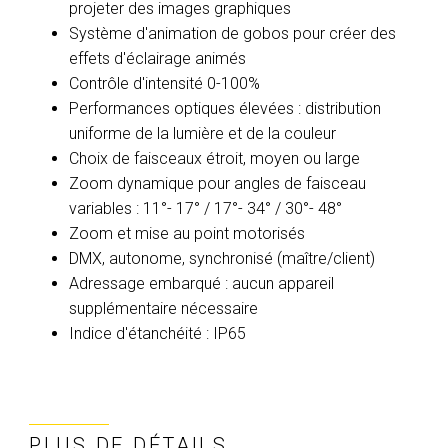
projeter des images graphiques
Système d'animation de gobos pour créer des
effets d'éclairage animés
Contrôle d'intensité 0-100%
Performances optiques élevées : distribution
uniforme de la lumière et de la couleur
Choix de faisceaux étroit, moyen ou large
Zoom dynamique pour angles de faisceau
variables : 11°- 17° / 17°- 34° / 30°- 48°
Zoom et mise au point motorisés
DMX, autonome, synchronisé (maître/client)
Adressage embarqué : aucun appareil
supplémentaire nécessaire
Indice d'étanchéité : IP65
PLUS DE DÉTAILS