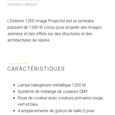
GRANDES IMAGES
L'Exterior 1200 Image Projector est un luminaire
puissant de 1200 W conçu pour projeter des images
animées et des effets sur des structures et des
architectures de repère.
CARACTÉRISTIQUES
Lampe halogénure métallique 1200 W
Système de mélange de couleurs CMY
Roue de couleur avec couleurs primaires rouge,
vert et bleu
4 emplacements de gobos de taille D pour