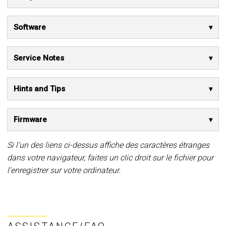
Software
Service Notes
Hints and Tips
Firmware
Si l'un des liens ci-dessus affiche des caractères étranges
dans votre navigateur, faites un clic droit sur le fichier pour
l'enregistrer sur votre ordinateur.