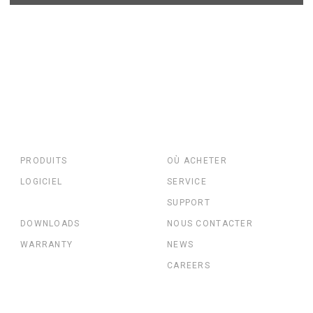
PRODUITS
OÙ ACHETER
LOGICIEL
SERVICE
SUPPORT
DOWNLOADS
NOUS CONTACTER
WARRANTY
NEWS
CAREERS