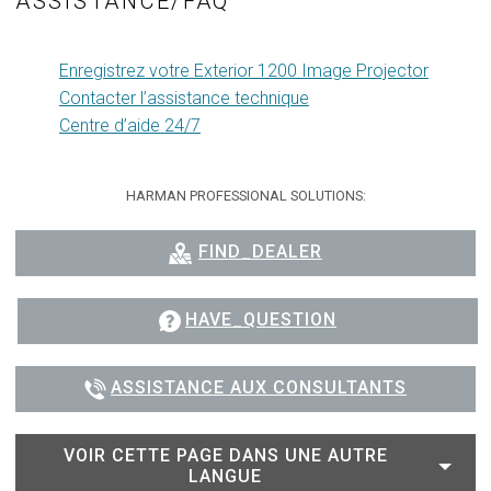
ASSISTANCE/FAQ
Enregistrez votre Exterior 1200 Image Projector
Contacter l’assistance technique
Centre d’aide 24/7
HARMAN PROFESSIONAL SOLUTIONS:
FIND_DEALER
HAVE_QUESTION
ASSISTANCE AUX CONSULTANTS
VOIR CETTE PAGE DANS UNE AUTRE
LANGUE