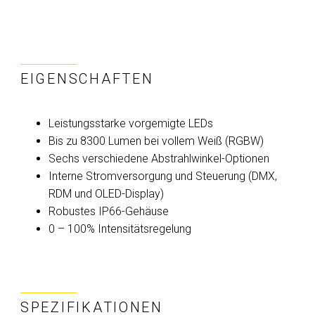
EIGENSCHAFTEN
Leistungsstarke vorgemigte LEDs
Bis zu 8300 Lumen bei vollem Weiß (RGBW)
Sechs verschiedene Abstrahlwinkel-Optionen
Interne Stromversorgung und Steuerung (DMX,
RDM und OLED-Display)
Robustes IP66-Gehäuse
0 – 100% Intensitätsregelung
SPEZIFIKATIONEN