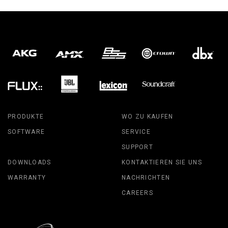
PRODUKTE
WO ZU KAUFEN
SOFTWARE
SERVICE
SUPPORT
DOWNLOADS
KONTAKTIEREN SIE UNS
WARRANTY
NACHRICHTEN
CAREERS