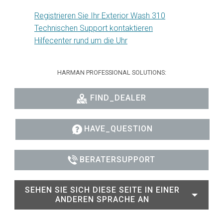
Registrieren Sie Ihr Exterior Wash 310
Technischen Support kontaktieren
Hilfecenter rund um die Uhr
HARMAN PROFESSIONAL SOLUTIONS:
FIND_DEALER
HAVE_QUESTION
BERATERSUPPORT
SEHEN SIE SICH DIESE SEITE IN EINER
ANDEREN SPRACHE AN