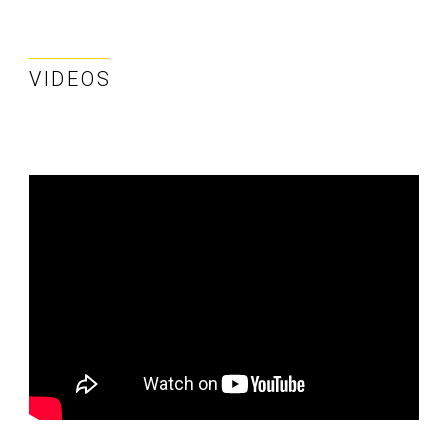
VIDEOS