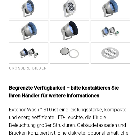
GRÖSSERE BILDER
Begrenzte Verfügbarkeit – bitte kontaktieren Sie
Ihren Händler für weitere Informationen
Exterior Wash™ 310 ist eine leistungsstarke, kompakte
und energieeffiziente LED-Leuchte, die für die
Beleuchtung großer Strukturen, Gebäudefassaden und
Brücken konzipiert ist. Eine diskrete, optional erhältliche