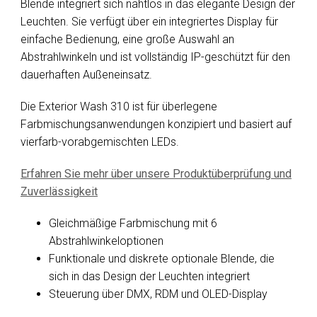
Blende integriert sich nahtlos in das elegante Design der
Leuchten. Sie verfügt über ein integriertes Display für
einfache Bedienung, eine große Auswahl an
Abstrahlwinkeln und ist vollständig IP-geschützt für den
dauerhaften Außeneinsatz.
Die Exterior Wash 310 ist für überlegene
Farbmischungsanwendungen konzipiert und basiert auf
vierfarb-vorabgemischten LEDs.
Erfahren Sie mehr über unsere Produktüberprüfung und
Zuverlässigkeit
Gleichmäßige Farbmischung mit 6
Abstrahlwinkeloptionen
Funktionale und diskrete optionale Blende, die
sich in das Design der Leuchten integriert
Steuerung über DMX, RDM und OLED-Display