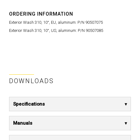
ORDERING INFORMATION
Exterior Wash 310, 10°, EU, aluminum: P/N 90507075
Exterior Wash 310, 10°, US, aluminum: P/N 90507085
DOWNLOADS
Specifications
Manuals