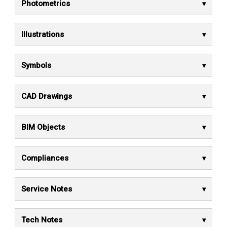
Photometrics
Illustrations
Symbols
CAD Drawings
BIM Objects
Compliances
Service Notes
Tech Notes