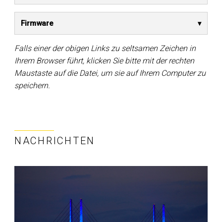
Firmware
Falls einer der obigen Links zu seltsamen Zeichen in
Ihrem Browser führt, klicken Sie bitte mit der rechten
Maustaste auf die Datei, um sie auf Ihrem Computer zu
speichern.
NACHRICHTEN