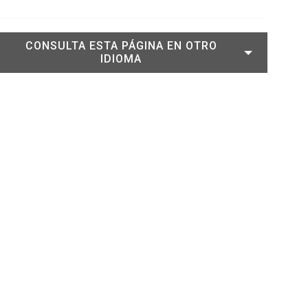
CONSULTA ESTA PÁGINA EN OTRO
IDIOMA