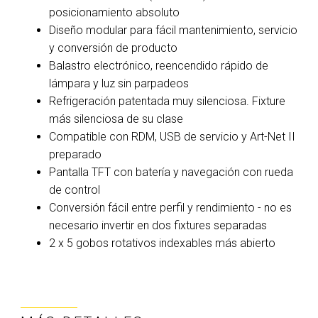
posicionamiento absoluto
Diseño modular para fácil mantenimiento, servicio
y conversión de producto
Balastro electrónico, reencendido rápido de
lámpara y luz sin parpadeos
Refrigeración patentada muy silenciosa. Fixture
más silenciosa de su clase
Compatible con RDM, USB de servicio y Art-Net II
preparado
Pantalla TFT con batería y navegación con rueda
de control
Conversión fácil entre perfil y rendimiento - no es
necesario invertir en dos fixtures separadas
2 x 5 gobos rotativos indexables más abierto