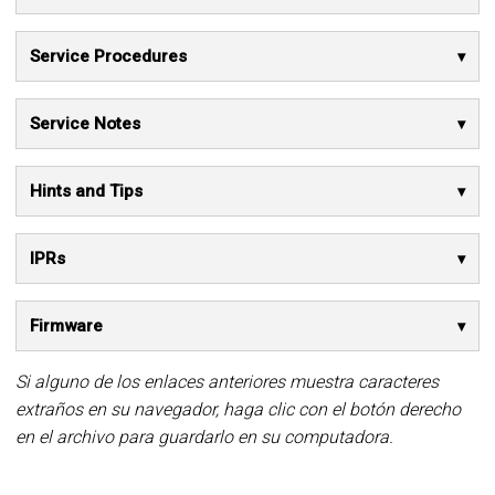
Service Procedures
Service Notes
Hints and Tips
IPRs
Firmware
Si alguno de los enlaces anteriores muestra caracteres
extraños en su navegador, haga clic con el botón derecho
en el archivo para guardarlo en su computadora.