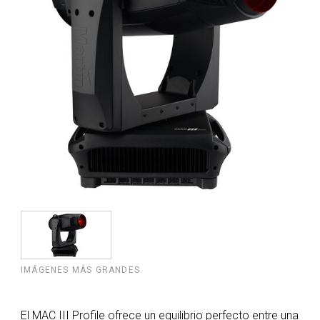
IMÁGENES MÁS GRANDES
El MAC III Profile ofrece un equilibrio perfecto entre una