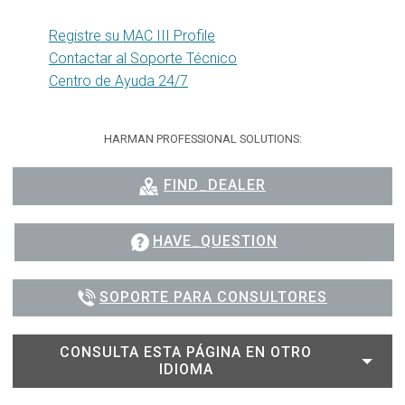
Registre su MAC III Profile
Contactar al Soporte Técnico
Centro de Ayuda 24/7
HARMAN PROFESSIONAL SOLUTIONS:
FIND_DEALER
HAVE_QUESTION
SOPORTE PARA CONSULTORES
CONSULTA ESTA PÁGINA EN OTRO
IDIOMA