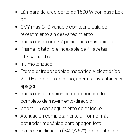
Lámpara de arco corto de 1500 W con base Lok-
it!™
CMY más CTO variable con tecnología de
revestimiento sin desvanecimiento
Rueda de color de 7 posiciones más abierta
Prisma rotatorio e indexable de 4 facetas
intercambiable
Iris motorizado
Efecto estroboscópico mecánico y electrónico
2-10 Hz, efectos de pulso, apertura instantánea y
apagón
Rueda de animación de gobo con control
completo de movimiento/dirección
Zoom 1:5 con seguimiento de enfoque
Atenuación completamente uniforme más
obturador mecánico para apagón total
Paneo e inclinación (540°/267°) con control de