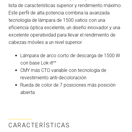
lista de características superior y rendimiento máximo.
Este perfil de alta potencia combina la avanzada
tecnología de lámpara de 1500 vatios con una
eficiencia óptica excelente, un diseño innovador y una
excelente operatividad para llevar el rendimiento de
cabezas móviles a un nivel superior.
Lámpara de arco corto de descarga de 1500 W
con base Lok-it!™
CMY más CTO variable con tecnología de
revestimiento anti-decoloración
Rueda de color de 7 posiciones más posición
abierta
CARACTERÍSTICAS