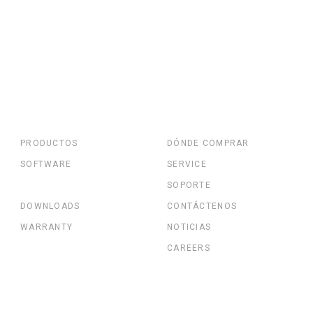
PRODUCTOS
DÓNDE COMPRAR
SOFTWARE
SERVICE
SOPORTE
DOWNLOADS
CONTÁCTENOS
WARRANTY
NOTICIAS
CAREERS