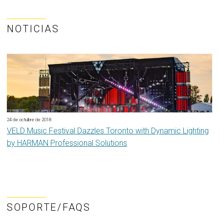
NOTICIAS
24 de octubre de 2018
VELD Music Festival Dazzles Toronto with Dynamic Lighting
by HARMAN Professional Solutions
SOPORTE/FAQS