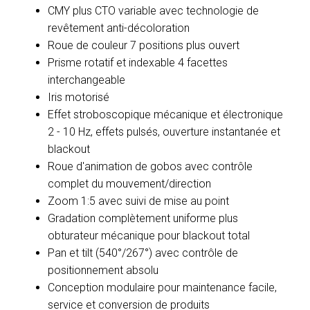
CMY plus CTO variable avec technologie de
revêtement anti-décoloration
Roue de couleur 7 positions plus ouvert
Prisme rotatif et indexable 4 facettes
interchangeable
Iris motorisé
Effet stroboscopique mécanique et électronique
2 - 10 Hz, effets pulsés, ouverture instantanée et
blackout
Roue d'animation de gobos avec contrôle
complet du mouvement/direction
Zoom 1:5 avec suivi de mise au point
Gradation complètement uniforme plus
obturateur mécanique pour blackout total
Pan et tilt (540°/267°) avec contrôle de
positionnement absolu
Conception modulaire pour maintenance facile,
service et conversion de produits