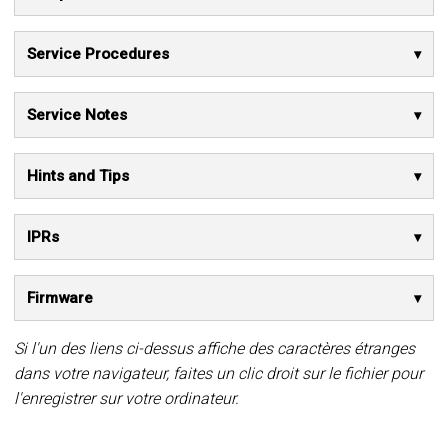
Service Procedures
Service Notes
Hints and Tips
IPRs
Firmware
Si l'un des liens ci-dessus affiche des caractères étranges
dans votre navigateur, faites un clic droit sur le fichier pour
l'enregistrer sur votre ordinateur.