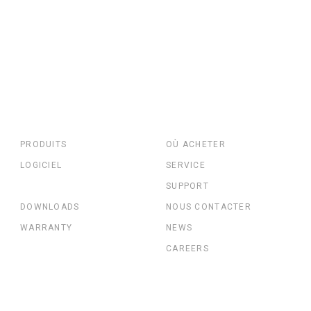
PRODUITS
OÙ ACHETER
LOGICIEL
SERVICE
SUPPORT
DOWNLOADS
NOUS CONTACTER
WARRANTY
NEWS
CAREERS