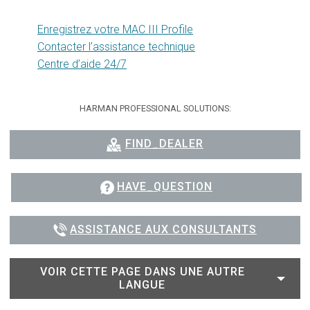
Enregistrez votre MAC III Profile
Contacter l’assistance technique
Centre d’aide 24/7
HARMAN PROFESSIONAL SOLUTIONS:
FIND_DEALER
HAVE_QUESTION
ASSISTANCE AUX CONSULTANTS
VOIR CETTE PAGE DANS UNE AUTRE
LANGUE