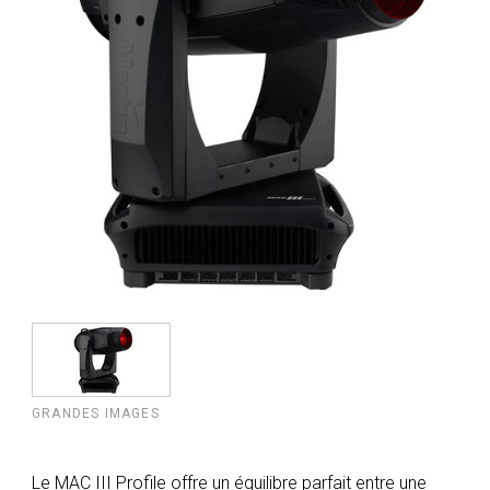
GRANDES IMAGES
Le MAC III Profile offre un équilibre parfait entre une