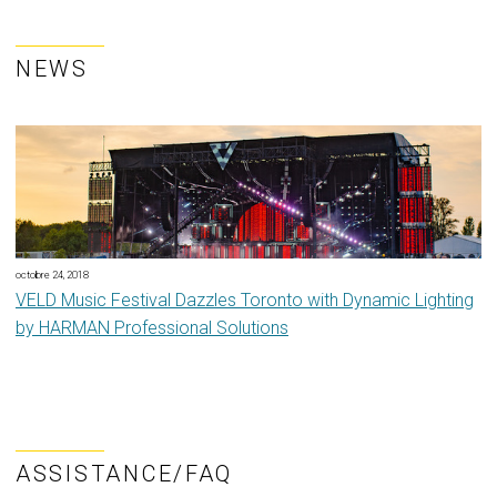
NEWS
octobre 24, 2018
VELD Music Festival Dazzles Toronto with Dynamic Lighting
by HARMAN Professional Solutions
ASSISTANCE/FAQ