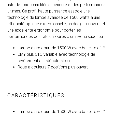
liste de fonctionnalités supérieure et des performances
ultimes. Ce profil haute puissance associe une
technologie de lampe avancée de 1500 watts à une
efficacité optique exceptionnelle, un design innovant et
une excellente ergonomie pour porter les
performances des têtes mobiles à un niveau supérieur.
Lampe à arc court de 1500 W avec base Lok-it!™
CMY plus CTO variable avec technologie de
revêtement anti-décoloration
Roue à couleurs 7 positions plus ouvert
CARACTÉRISTIQUES
Lampe à arc court de 1500 W avec base Lok-it!™