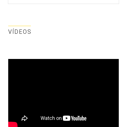
VÍDEOS