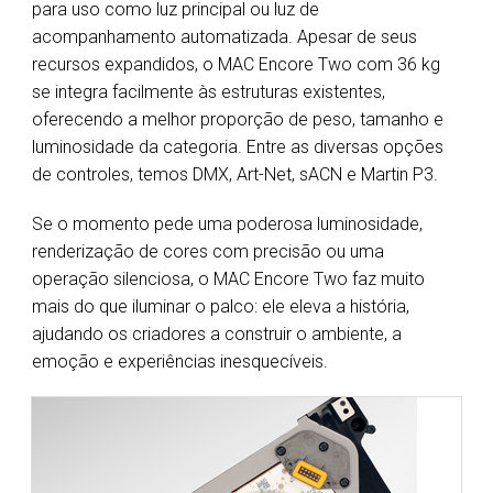
para uso como luz principal ou luz de
acompanhamento automatizada. Apesar de seus
recursos expandidos, o MAC Encore Two com 36 kg
se integra facilmente às estruturas existentes,
oferecendo a melhor proporção de peso, tamanho e
luminosidade da categoria. Entre as diversas opções
de controles, temos DMX, Art-Net, sACN e Martin P3.
Se o momento pede uma poderosa luminosidade,
renderização de cores com precisão ou uma
operação silenciosa, o MAC Encore Two faz muito
mais do que iluminar o palco: ele eleva a história,
ajudando os criadores a construir o ambiente, a
emoção e experiências inesquecíveis.