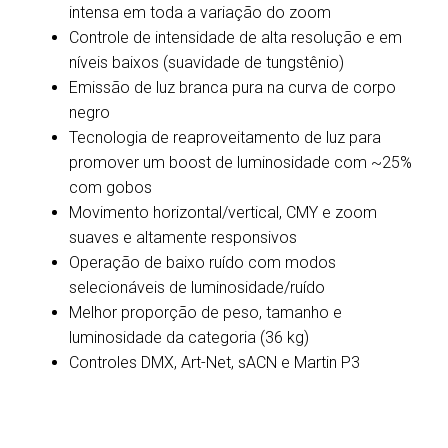
intensa em toda a variação do zoom
Controle de intensidade de alta resolução e em
níveis baixos (suavidade de tungstênio)
Emissão de luz branca pura na curva de corpo
negro
Tecnologia de reaproveitamento de luz para
promover um boost de luminosidade com ~25%
com gobos
Movimento horizontal/vertical, CMY e zoom
suaves e altamente responsivos
Operação de baixo ruído com modos
selecionáveis de luminosidade/ruído
Melhor proporção de peso, tamanho e
luminosidade da categoria (36 kg)
Controles DMX, Art-Net, sACN e Martin P3