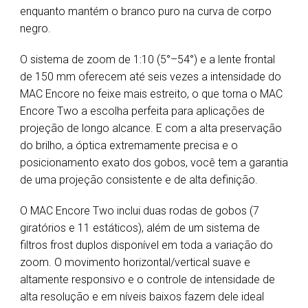
enquanto mantém o branco puro na curva de corpo
negro.
O sistema de zoom de 1:10 (5°–54°) e a lente frontal
de 150 mm oferecem até seis vezes a intensidade do
MAC Encore no feixe mais estreito, o que torna o MAC
Encore Two a escolha perfeita para aplicações de
projeção de longo alcance. E com a alta preservação
do brilho, a óptica extremamente precisa e o
posicionamento exato dos gobos, você tem a garantia
de uma projeção consistente e de alta definição.
O MAC Encore Two inclui duas rodas de gobos (7
giratórios e 11 estáticos), além de um sistema de
filtros frost duplos disponível em toda a variação do
zoom. O movimento horizontal/vertical suave e
altamente responsivo e o controle de intensidade de
alta resolução e em níveis baixos fazem dele ideal