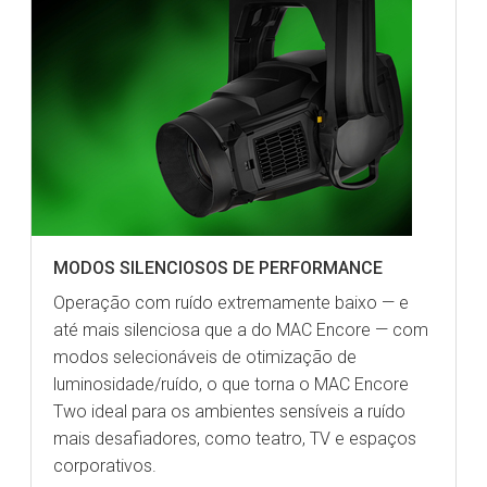
MODOS SILENCIOSOS DE PERFORMANCE
Operação com ruído extremamente baixo — e
até mais silenciosa que a do MAC Encore — com
modos selecionáveis de otimização de
luminosidade/ruído, o que torna o MAC Encore
Two ideal para os ambientes sensíveis a ruído
mais desafiadores, como teatro, TV e espaços
corporativos.