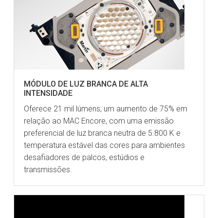
MÓDULO DE LUZ BRANCA DE ALTA
INTENSIDADE
Oferece 21 mil lúmens, um aumento de 75% em
relação ao MAC Encore, com uma emissão
preferencial de luz branca neutra de 5.800 K e
temperatura estável das cores para ambientes
desafiadores de palcos, estúdios e
transmissões.