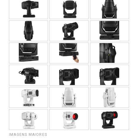
IMAGENS MAIORES