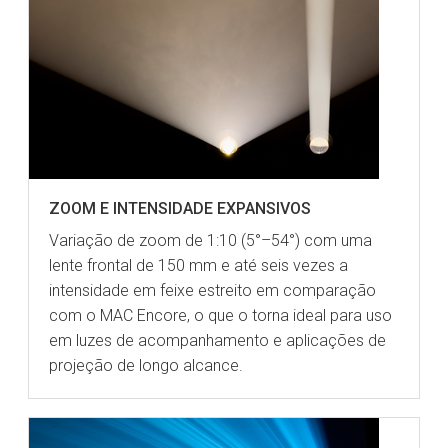
ZOOM E INTENSIDADE EXPANSIVOS
Variação de zoom de 1:10 (5°–54°) com uma
lente frontal de 150 mm e até seis vezes a
intensidade em feixe estreito em comparação
com o MAC Encore, o que o torna ideal para uso
em luzes de acompanhamento e aplicações de
projeção de longo alcance.