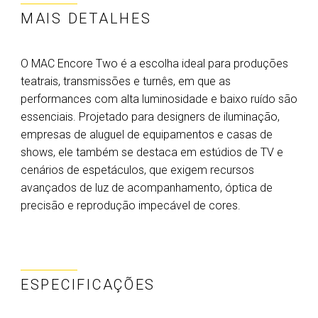
MAIS DETALHES
O MAC Encore Two é a escolha ideal para produções
teatrais, transmissões e turnês, em que as
performances com alta luminosidade e baixo ruído são
essenciais. Projetado para designers de iluminação,
empresas de aluguel de equipamentos e casas de
shows, ele também se destaca em estúdios de TV e
cenários de espetáculos, que exigem recursos
avançados de luz de acompanhamento, óptica de
precisão e reprodução impecável de cores.
ESPECIFICAÇÕES