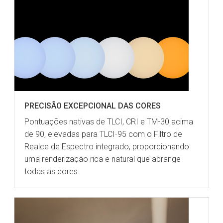
PRECISÃO EXCEPCIONAL DAS CORES
Pontuações nativas de TLCI, CRI e TM-30 acima
de 90, elevadas para TLCI-95 com o Filtro de
Realce de Espectro integrado, proporcionando
uma renderização rica e natural que abrange
todas as cores.