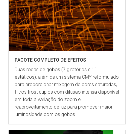
PACOTE COMPLETO DE EFEITOS
Duas rodas de gobos (7 giratórios e 11
estáticos), além de um sistema CMY reformulado
para proporcionar mixagem de cores saturadas,
filtros frost duplos com difusão intensa disponível
em toda a variação do zoom e
reaproveitamento de luz para promover maior
luminosidade com os gobos.