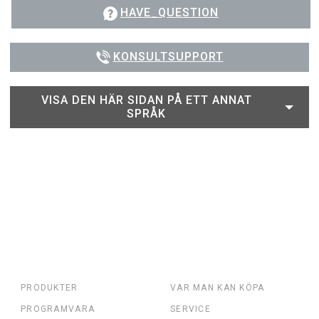
HAVE_QUESTION
KONSULTSUPPORT
VISA DEN HÄR SIDAN PÅ ETT ANNAT
SPRÅK
PRODUKTER
VAR MAN KAN KÖPA
PROGRAMVARA
SERVICE