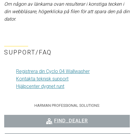
Om någon av länkarna ovan resulterar i konstiga tecken i
din webbläsare, högerklicka på filen för att spara den på din
dator.
SUPPORT/FAQ
Registrera din Cyclo 04 Wallwasher
Kontakta teknisk support
Hjälpcenter dygnet runt
HARMAN PROFESSIONAL SOLUTIONS:
FIND_DEALER