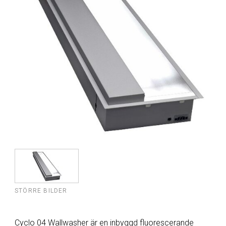
STÖRRE BILDER
Cyclo 04 Wallwasher är en inbyggd fluorescerande