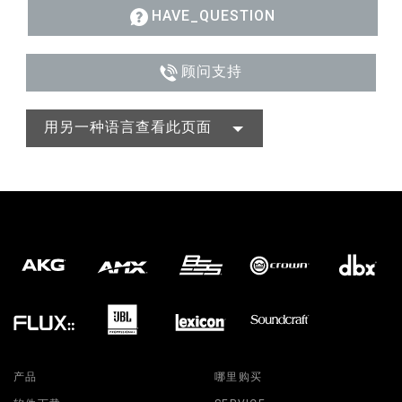
HAVE_QUESTION
顾问支持
用另一种语言查看此页面
产品
哪里购买