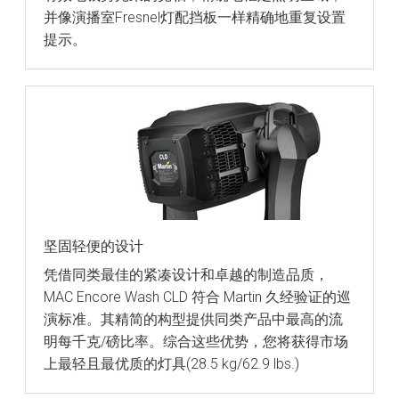
并像演播室Fresnel灯配挡板一样精确地重复设置
提示。
坚固轻便的设计
凭借同类最佳的紧凑设计和卓越的制造品质，
MAC Encore Wash CLD 符合 Martin 久经验证的巡
演标准。其精简的构型提供同类产品中最高的流
明每千克/磅比率。综合这些优势，您将获得市场
上最轻且最优质的灯具(28.5 kg/62.9 lbs.)