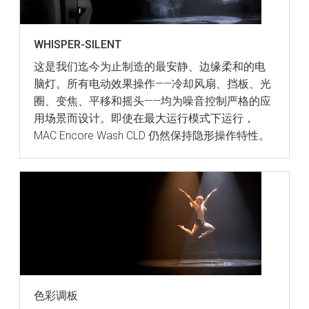
WHISPER-SILENT
这是我们迄今为止制造的最安静、边缘柔和的电
脑灯。所有电动效果操作——冷却风扇、挡板、光
圈、变焦、平移和摇头——均为噪音控制严格的应
用场景而设计。即使在最大运行模式下运行，
MAC Encore Wash CLD 仍然保持隐形操作特性。
色彩调板