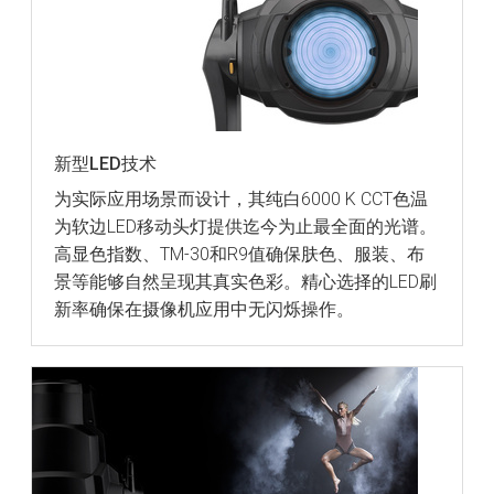
新型LED技术
为实际应用场景而设计，其纯白6000 K CCT色温
为软边LED移动头灯提供迄今为止最全面的光谱。
高显色指数、TM-30和R9值确保肤色、服装、布
景等能够自然呈现其真实色彩。精心选择的LED刷
新率确保在摄像机应用中无闪烁操作。