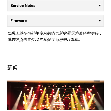
Service Notes
Firmware
如果上述任何链接在您的浏览器中显示为奇怪的字符，
请右键点击文件以将其保存到您的计算机。
新闻