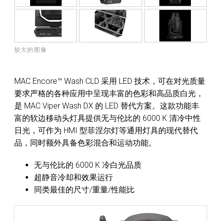
较大的图像
MAC Encore™ Wash CLD 采用 LED 技术，可在对光质量
要求严格的各种应用中呈现丰富的色彩和高品质白光，
是 MAC Viper Wash DX 的 LED 替代方案。这款功能丰
富的软边移动头灯具提供无与伦比的 6000 K 清冷中性
日光，可作为 HMI 型菲涅尔灯等通用灯具的现代替代
品，同时额外具备色彩混合和运动功能。
无与伦比的 6000 K 冷白光品质
超静音冷却和效果运行
同类最佳的尺寸/重量/性能比