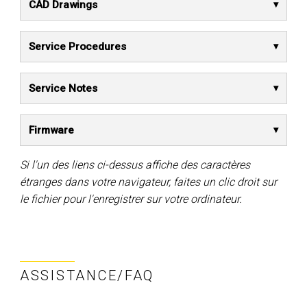
CAD Drawings
Service Procedures
Service Notes
Firmware
Si l'un des liens ci-dessus affiche des caractères
étranges dans votre navigateur, faites un clic droit sur
le fichier pour l'enregistrer sur votre ordinateur.
ASSISTANCE/FAQ