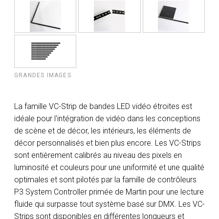
GRANDES IMAGES
La famille VC-Strip de bandes LED vidéo étroites est
idéale pour l'intégration de vidéo dans les conceptions
de scène et de décor, les intérieurs, les éléments de
décor personnalisés et bien plus encore. Les VC-Strips
sont entièrement calibrés au niveau des pixels en
luminosité et couleurs pour une uniformité et une qualité
optimales et sont pilotés par la famille de contrôleurs
P3 System Controller primée de Martin pour une lecture
fluide qui surpasse tout système basé sur DMX. Les VC-
Strips sont disponibles en différentes longueurs et