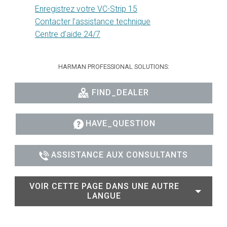
Enregistrez votre VC-Strip 15
Contacter l’assistance technique
Centre d’aide 24/7
HARMAN PROFESSIONAL SOLUTIONS:
FIND_DEALER
HAVE_QUESTION
ASSISTANCE AUX CONSULTANTS
VOIR CETTE PAGE DANS UNE AUTRE
LANGUE