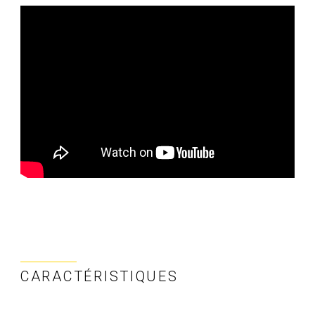
CARACTÉRISTIQUES