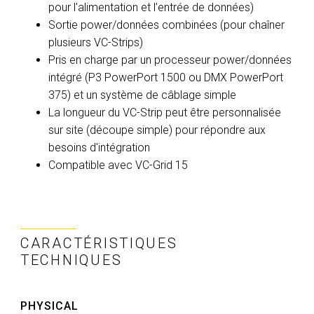
pour l'alimentation et l'entrée de données)
Sortie power/données combinées (pour chaîner
plusieurs VC-Strips)
Pris en charge par un processeur power/données
intégré (P3 PowerPort 1500 ou DMX PowerPort
375) et un système de câblage simple
La longueur du VC-Strip peut être personnalisée
sur site (découpe simple) pour répondre aux
besoins d'intégration
Compatible avec VC-Grid 15
CARACTÉRISTIQUES
TECHNIQUES
PHYSICAL