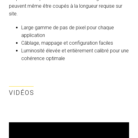
peuvent même être coupés à la longueur requise sur
site.
Large gamme de pas de pixel pour chaque
application
Câblage, mappage et configuration faciles
Luminosité élevée et entièrement calibré pour une
cohérence optimale
VIDÉOS