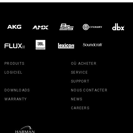
PRODUITS
OÙ ACHETER
LOGICIEL
SERVICE
SUPPORT
DOWNLOADS
NOUS CONTACTER
WARRANTY
NEWS
CAREERS