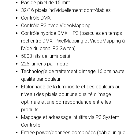
Pas de pixel de 15 mm
32/16 pixels individuellement contrôlables
Contrôle DMX
Contrôle P3 avec VideoMapping
Contrôle hybride DMX + P3 (basculez en temps
réel entre DMX, PixelMapping et VideoMapping à
l'aide du canal P3 Switch)
5000 nits de luminosité
225 lumens par mètre
Technologie de traitement d'image 16 bits haute
qualité par couleur
Étalonnage de la luminosité et des couleurs au
niveau des pixels pour une qualité d'image
optimale et une correspondance entre les
produits
Mappage et adressage intuitifs via P3 System
Controller
Entrée power/données combinées (câble unique