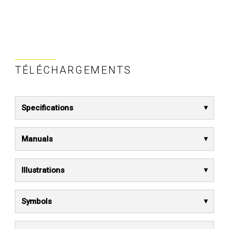
TÉLÉCHARGEMENTS
Specifications
Manuals
Illustrations
Symbols