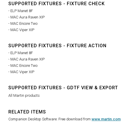
SUPPORTED FIXTURES - FIXTURE CHECK
- ELP Manet 8F
- MAC Aura Raven XIP
- MAC Encore Two
- MAC Viper XIP
SUPPORTED FIXTURES - FIXTURE ACTION
- ELP Manet 8F
- MAC Aura Raven XIP
- MAC Encore Two
- MAC Viper XIP
SUPPORTED FIXTURES - GDTF VIEW & EXPORT
All Martin products
RELATED ITEMS
Companion Desktop Software: Free download from
www.martin.com