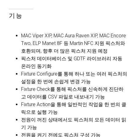
기능
MAC Viper XIP, MAC Aura Raven XIP, MAC Encore
Two, ELP Manet 8F 등 Martin NFC 지원 픽스처와
호환되며, 향후 더 많은 픽스처 지원 예정
픽스처 데이터베이스 및 GDTF 라이브러리 자동
온라인 동기화
Fixture Configure를 통해 하나 또는 여러 픽스처의
설정을 한 번에 손쉽게 변경 가능
Fixture Check를 통해 픽스처를 신속하게 진단하
고 데이터를 CSV 파일로 내보내기 가능
Fixture Action을 통해 일반적인 작업을 한 번의 클
릭으로 실행 가능
전원이 꺼진 상태에서도 픽스처의 모든 데이터 읽
기 가능
전원을 켜기 전에도 픽스처 구성 가능