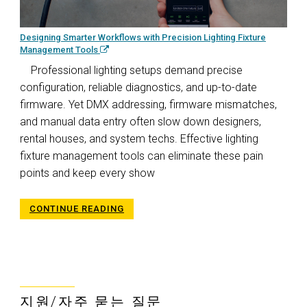
Designing Smarter Workflows with Precision Lighting Fixture
Management Tools
Professional lighting setups demand precise
configuration, reliable diagnostics, and up-to-date
firmware. Yet DMX addressing, firmware mismatches,
and manual data entry often slow down designers,
rental houses, and system techs. Effective lighting
fixture management tools can eliminate these pain
points and keep every show
CONTINUE READING
지원/자주 묻는 질문