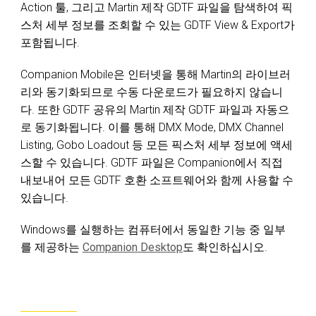
Action 툴, 그리고 Martin 제작 GDTF 파일을 탐색하여 픽
스처 세부 정보를 조회할 수 있는 GDTF View & Export가
포함됩니다.
Companion Mobile은 인터넷을 통해 Martin의 라이브러
리와 동기화되므로 수동 다운로드가 필요하지 않습니
다. 또한 GDTF 공유의 Martin 제작 GDTF 파일과 자동으
로 동기화됩니다. 이를 통해 DMX Mode, DMX Channel
Listing, Gobo Loadout 등 모든 픽스처 세부 정보에 액세
스할 수 있습니다. GDTF 파일은 Companion에서 직접
내보내어 모든 GDTF 호환 소프트웨어와 함께 사용할 수
있습니다.
Windows를 실행하는 컴퓨터에서 동일한 기능 중 일부
를 제공하는
Companion Desktop
도 확인하십시오.