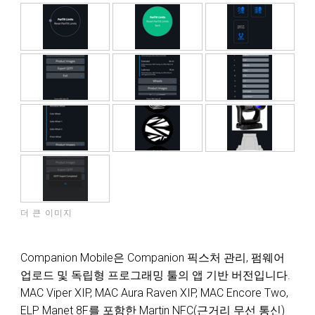
더 큰 이미지
Companion Mobile은 Companion 픽스처 관리, 펌웨어
업로드 및 독립형 프로그래밍 툴의 앱 기반 버전입니다.
MAC Viper XIP, MAC Aura Raven XIP, MAC Encore Two,
ELP Manet 8F를 포함한 Martin NFC(근거리 무선 통신)