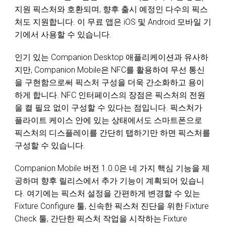
지원 픽스처와 호환되며, 향후 출시 예정인 다수의 픽스
처도 지원합니다. 이 무료 앱은 iOS 및 Android 모바일 기
기에서 사용할 수 있습니다.
인기 있는 Companion Desktop 애플리케이션과 유사하
지만, Companion Mobile은 NFC를 활용하여 무선 통신
을 구현함으로써 픽스처 구성을 더욱 간소화하고 용이
하게 합니다. NFC 인터페이스의 장점은 픽스처의 전원
을 켤 필요 없이 구성할 수 있다는 점입니다. 픽스처가
플라이트 케이스 안에 있는 상태에서도 스마트폰으로
픽스처의 디스플레이를 간단히 탭하기만 하면 픽스처를
구성할 수 있습니다.
Companion Mobile 버전 1.0.0은 네 가지 핵심 기능을 제
공하며 향후 릴리스에서 추가 기능이 계획되어 있습니
다. 여기에는 픽스처 설정을 간편하게 변경할 수 있는
Fixture Configure 툴, 신속한 픽스처 진단을 위한 Fixture
Check 툴, 간단한 픽스처 작업을 시작하는 Fixture