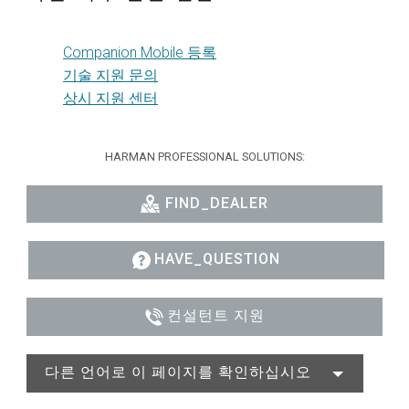
Companion Mobile 등록
기술 지원 문의
상시 지원 센터
HARMAN PROFESSIONAL SOLUTIONS:
FIND_DEALER
HAVE_QUESTION
컨설턴트 지원
다른 언어로 이 페이지를 확인하십시오