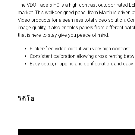
The VDO Face 5 HC is a high-contrast outdoor-rated LED 
market. This well-designed panel from Martin is driven 
Video products for a seamless total video solution. Consi
image quality, it also enables panels from different ba
that is here to stay give you peace of mind.
Flicker-free video output with very high contrast
Consistent calibration allowing cross-renting bet
Easy setup, mapping and configuration, and easy 
วิดีโอ