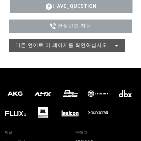
HAVE_QUESTION
컨설턴트 지원
다른 언어로 이 페이지를 확인하십시오
제품
구매처