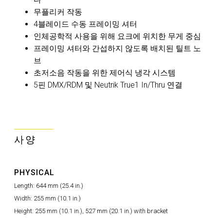
무플리커 작동
4블레이드 수동 프레이밍 셔터
인체공학적 사용을 위해 요크에 위치한 무게 중심
프레이밍 셔터와 간섭하지 않도록 배치된 틸트 노
브
초저소음 작동을 위한 제어식 냉각 시스템
5핀 DMX/RDM 및 Neutrik True1 In/Thru 연결
사양
PHYSICAL
Length: 644 mm (25.4 in.)
Width: 255 mm (10.1 in.)
Height: 255 mm (10.1 in.), 527 mm (20.1 in.) with bracket