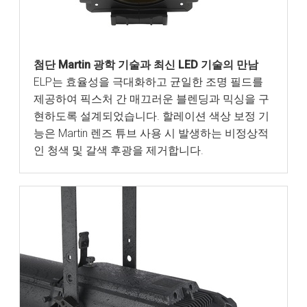
첨단 Martin 광학 기술과 최신 LED 기술의 만남
ELP는 효율성을 극대화하고 균일한 조명 필드를
제공하여 픽스처 간 매끄러운 블렌딩과 믹싱을 구
현하도록 설계되었습니다. 할레이션 색상 보정 기
능은 Martin 렌즈 튜브 사용 시 발생하는 비정상적
인 청색 및 갈색 후광을 제거합니다.