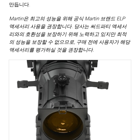
만듭니다.
Martin은 최고의 성능을 위해 공식 Martin 브랜드 ELP
액세서리 사용을 권장합니다. 당사는 써드파티 액세서
리와의 호환성을 보장하기 위해 노력하고 있지만 최적
의 성능을 보장할 수 없으므로, 구매 전에 사용자가 해당
액세서리를 평가하실 것을 권장합니다.