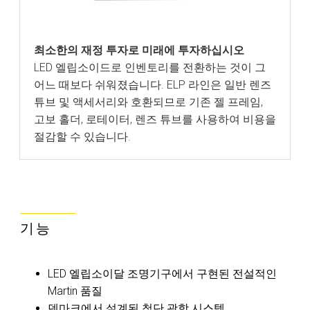
최소한의 재정 투자로 미래에 투자하십시오
LED 엘립소이드로 인벤토리를 전환하는 것이 그
어느 때보다 쉬워졌습니다. ELP 라인은 일반 렌즈
튜브 및 액세서리와 호환되므로 기존 젤 프레임,
고보 홀더, 로테이터, 렌즈 튜브를 사용하여 비용을
절감할 수 있습니다.
기능
LED 엘립소이달 조명기구에서 구현된 전설적인
Martin 품질
덴마크에서 설계된 첨단 광학 시스템