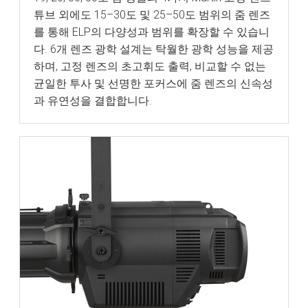
튜브 외에도 15–30도 및 25–50도 범위의 줌 렌즈
를 통해 ELP의 다양성과 범위를 확장할 수 있습니
다. 6개 렌즈 광학 설계는 탁월한 광학 성능을 제공
하며, 고정 렌즈의 초고휘도 출력, 비교할 수 없는
균일한 투사 및 선명한 포커스에 줌 렌즈의 신속성
과 유연성을 결합합니다.