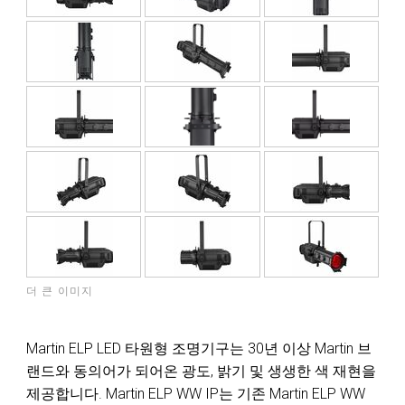
더 큰 이미지
Martin ELP LED 타원형 조명기구는 30년 이상 Martin 브
랜드와 동의어가 되어온 광도, 밝기 및 생생한 색 재현을
제공합니다. Martin ELP WW IP는 기존 Martin ELP WW