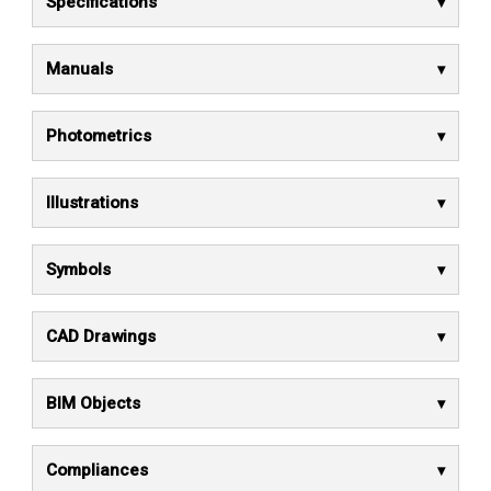
Specifications
Manuals
Photometrics
Illustrations
Symbols
CAD Drawings
BIM Objects
Compliances