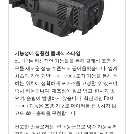
기능성에 집중한 클래식 스타일
ELP IP는 혁신적인 기능들을 통해 클래식 조명 기
구를 새로운 성능 수준으로 끌어올렸습니다. 업계
최초의 기어 기반 Fine Focus 조정 기능을 통해 원
하는 위치에 정확하게 포커스를 고정할 수 있으며,
즉시 적용됩니다. 재조정이 필요 없고, 편차가 없
으며, 슬립이 발생하지 않습니다. 혁신적인 Fast
Focus 기능은 조명 기구로 데이터를 전송하지 않
고도 최대 출력을 구현합니다.
견고한 인클로저는 IP65 등급으로 방수 기능을 제