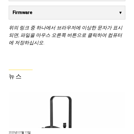
Firmware
위의 링크 중 하나에서 브라우저에 이상한 문자가 표시
되면, 파일을 마우스 오른쪽 버튼으로 클릭하여 컴퓨터
에 저장하십시오.
뉴스
2020년 07월 15일