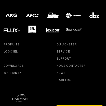
PRODUITS
OÙ ACHETER
LOGICIEL
SERVICE
SUPPORT
DOWNLOADS
NOUS CONTACTER
WARRANTY
NEWS
CAREERS