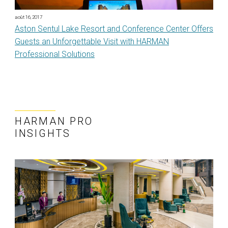
août 16, 2017
Aston Sentul Lake Resort and Conference Center Offers
Guests an Unforgettable Visit with HARMAN
Professional Solutions
HARMAN PRO
INSIGHTS