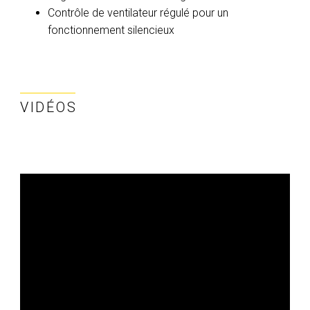
Contrôle de ventilateur régulé pour un
fonctionnement silencieux
VIDÉOS