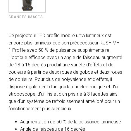
GRANDES IMAGES
Ce projecteur LED profile mobile ultra lumineux est
encore plus lumineux que son prédécesseur RUSH MH
1 Profile avec 50 % de puissance supplémentaire.
L'optique efficace avec un angle de faisceau augmenté
de 13 à 16 degrés produit une variété d'effets et de
couleurs à partir de deux roues de gobos et deux roues
de couleurs. Pour plus de polyvalence et d'effets, il
dispose également d'un gradateur électronique et d'un
stroboscope, d'un iris et d'un prisme à 3 facettes ainsi
que d'un système de refroidissement amélioré pour un
fonctionnement plus silencieux.
Augmentation de 50 % de la puissance lumineuse
Angle de faisceau de 16 degrés