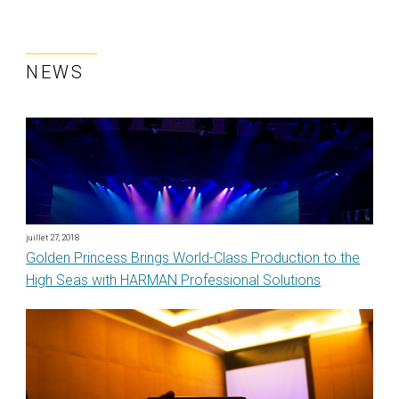
NEWS
juillet 27, 2018
Golden Princess Brings World-Class Production to the
High Seas with HARMAN Professional Solutions