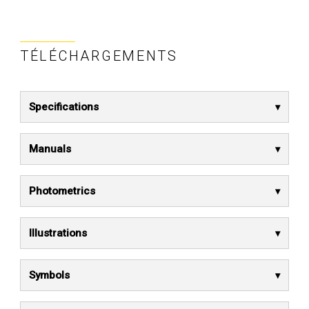
TÉLÉCHARGEMENTS
Specifications
Manuals
Photometrics
Illustrations
Symbols