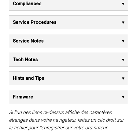
Compliances
Service Procedures
Service Notes
Tech Notes
Hints and Tips
Firmware
Si l'un des liens ci-dessus affiche des caractères
étranges dans votre navigateur, faites un clic droit sur
le fichier pour l'enregistrer sur votre ordinateur.