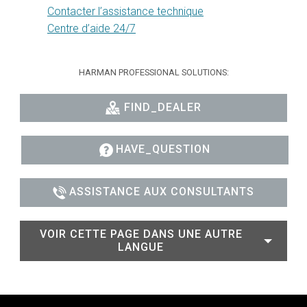
Contacter l’assistance technique
Centre d’aide 24/7
HARMAN PROFESSIONAL SOLUTIONS:
FIND_DEALER
HAVE_QUESTION
ASSISTANCE AUX CONSULTANTS
VOIR CETTE PAGE DANS UNE AUTRE
LANGUE