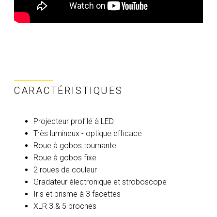
CARACTÉRISTIQUES
Projecteur profilé à LED
Très lumineux - optique efficace
Roue à gobos tournante
Roue à gobos fixe
2 roues de couleur
Gradateur électronique et stroboscope
Iris et prisme à 3 facettes
XLR 3 & 5 broches