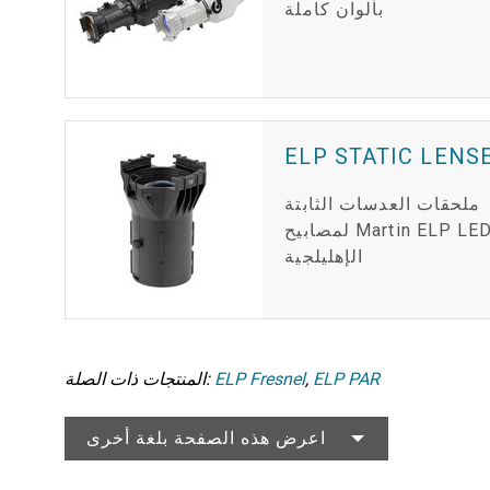
بألوان كاملة
ELP STATIC LENS
ملحقات العدسات الثابتة
لمصابيح Martin ELP LED
الإهليلجية
ELP PAR
,
ELP Fresnel
المنتجات ذات الصلة:
اعرض هذه الصفحة بلغة أخرى