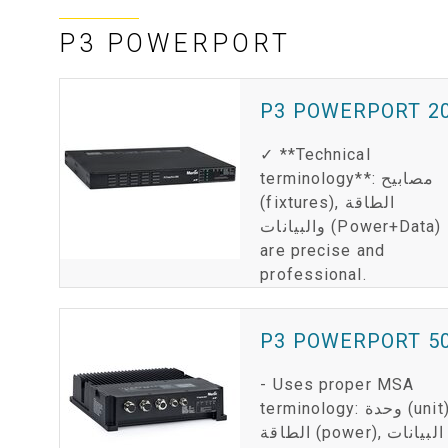
P3 POWERPORT
P3 POWERPORT 2
✓ **Technical
terminology**: مصابيح
(fixtures), الطاقة
والبيانات (Power+Data)
are precise and
professional.
P3 POWERPORT 50
- Uses proper MSA
terminology: وحدة (unit),
الطاقة (power), البيانات