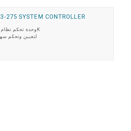
P3-275 SYSTEM CONTROLLER
لتعيين وتحكم سه