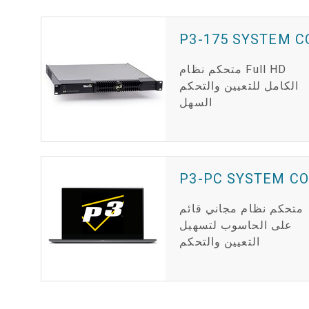
P3-175 SYSTEM 
متحكم نظام Full HD
الكامل للتعيين والتحكم
السهل
P3-PC SYSTEM C
متحكم نظام مجاني قائم
على الحاسوب لتسهيل
التعيين والتحكم