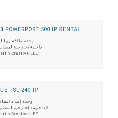
3 POWERPORT 500 IP RENTAL
وحدة طاقة وبيانا
داخلية/خارجية لمصابي
artin Creative LED
CE PSU 240 IP
وحدة إمداد الطاق
الداخلية/الخارجية لمصابي
artin Creative LED