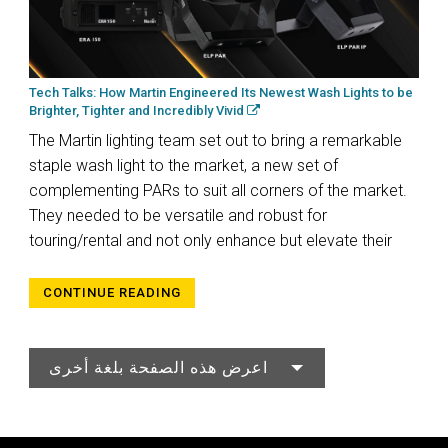
Tech Talks: How Martin Engineered Its Newest Wash Lights to be
Brighter, Tighter and Incredibly Vivid
The Martin lighting team set out to bring a remarkable
staple wash light to the market, a new set of
complementing PARs to suit all corners of the market.
They needed to be versatile and robust for
touring/rental and not only enhance but elevate their
CONTINUE READING
اعرض هذه الصفحة بلغة أخرى