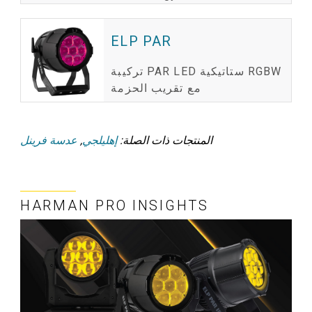
ELP PAR
تركيبة PAR LED ستاتيكية RGBW
مع تقريب الحزمة
المنتجات ذات الصلة:
إهليلجي
,
عدسة فرينل
HARMAN PRO INSIGHTS