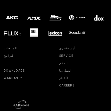
أين تشتري
المنتجات
SERVICE
البرامج
الدعم
اتصل بنا
DOWNLOADS
الأخبار
WARRANTY
CAREERS