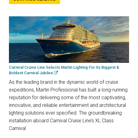
Carnival Cruise Line Selects Martin Lighting For Its Biggest &
Boldest Carnival Jubilee
As the leading brand in the dynamic world of cruise
expeditions, Martin Professional has built a long-running
reputation for delivering some of the most captivating,
innovative, and reliable entertainment and architectural
lighting solutions ever specified. The groundbreaking
installation aboard Carnival Cruise Line’s XL Class
Carnival