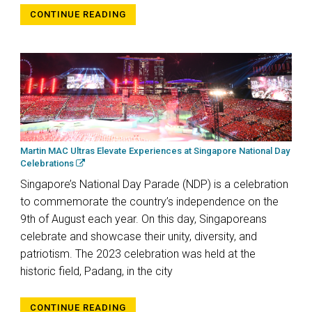
CONTINUE READING
Martin MAC Ultras Elevate Experiences at Singapore National Day
Celebrations
Singapore’s National Day Parade (NDP) is a celebration
to commemorate the country’s independence on the
9th of August each year. On this day, Singaporeans
celebrate and showcase their unity, diversity, and
patriotism. The 2023 celebration was held at the
historic field, Padang, in the city
CONTINUE READING