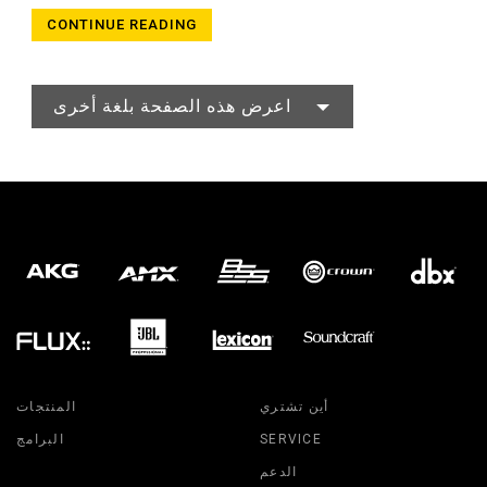
CONTINUE READING
اعرض هذه الصفحة بلغة أخرى
أين تشتري
المنتجات
SERVICE
البرامج
الدعم