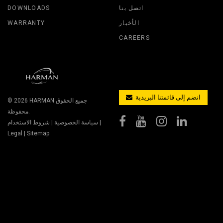
اتصل بنا
DOWNLOADS
الأخبار
WARRANTY
CAREERS
انضم إلى قائمتنا البريدية
جميع الحقوق
HARMAN
© 2026
محفوظة.
|
سياسة الخصوصية
|
شروط الاستخدام
Legal
|
Sitemap