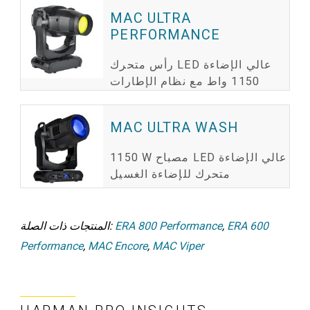
MAC ULTRA
PERFORMANCE
رأس متحرك LED عالي الإضاءة
1150 واط مع نظام الإطارات
MAC ULTRA WASH
1150 W مصباح LED عالي الإضاءة
متحرك للإضاءة الغسيل
ERA 600
,
ERA 800 Performance
المنتجات ذات الصلة:
Performance
,
MAC Encore
,
MAC Viper