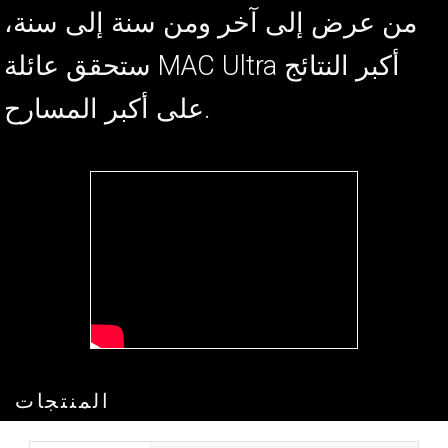
من عرض إلى آخر ومن سنة إلى سنة،
ستحقق عائلة MAC Ultra أكبر النتائج
على أكبر المسارح.
المنتجات