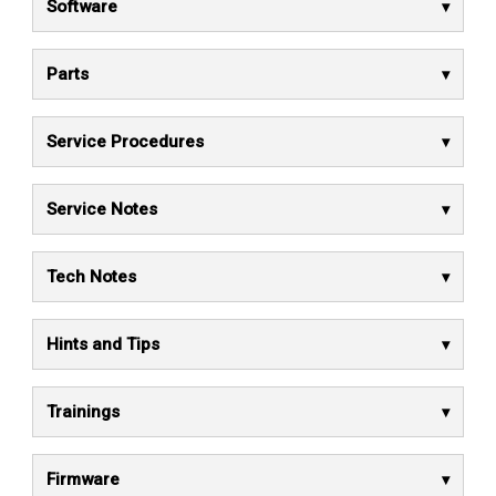
Software
Parts
Service Procedures
Service Notes
Tech Notes
Hints and Tips
Trainings
Firmware