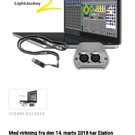
STØRRE BILLEDER
Med virkning fra den 14. marts 2018 har Elation