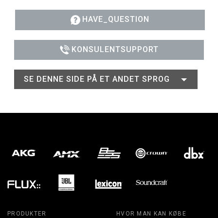
HAVE_QUESTION
KONSULENTSUPPORT
SE DENNE SIDE PÅ ET ANDET SPROG
PRODUKTER
HVOR MAN KAN KØBE