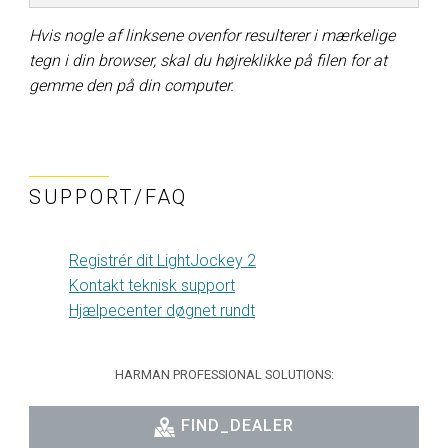
Hvis nogle af linksene ovenfor resulterer i mærkelige
tegn i din browser, skal du højreklikke på filen for at
gemme den på din computer.
SUPPORT/FAQ
Registrér dit LightJockey 2
Kontakt teknisk support
Hjælpecenter døgnet rundt
HARMAN PROFESSIONAL SOLUTIONS:
FIND_DEALER