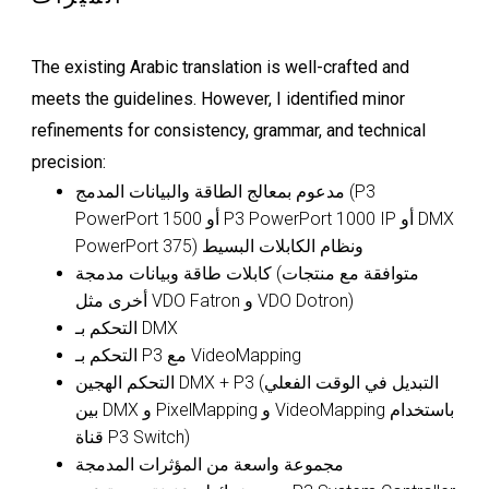
The existing Arabic translation is well-crafted and
meets the guidelines. However, I identified minor
refinements for consistency, grammar, and technical
precision:
مدعوم بمعالج الطاقة والبيانات المدمج (P3
PowerPort 1500 أو P3 PowerPort 1000 IP أو DMX
PowerPort 375) ونظام الكابلات البسيط
كابلات طاقة وبيانات مدمجة (متوافقة مع منتجات
أخرى مثل VDO Fatron و VDO Dotron)
التحكم بـ DMX
التحكم بـ P3 مع VideoMapping
التحكم الهجين DMX + P3 (التبديل في الوقت الفعلي
بين DMX و PixelMapping و VideoMapping باستخدام
قناة P3 Switch)
مجموعة واسعة من المؤثرات المدمجة