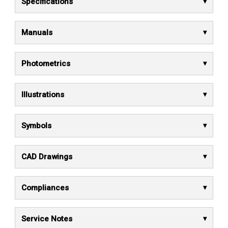
Specifications
Manuals
Photometrics
Illustrations
Symbols
CAD Drawings
Compliances
Service Notes