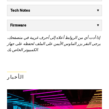
Tech Notes
Firmware
إذا أدت أي من الروابط أعلاه إلى أحرف غريبة في متصفحك،
يرجى النقر بزر الماوس الأيمن على الملف لحفظه على جهاز
الكمبيوتر الخاص بك.
الأخبار