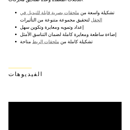
تشكيلة واسعة من
ملحقات بصرية قابلة للتبديل في
الحقل
لتحقيق مجموعة متنوعة من التأثيرات
إعداد وتمويه ومعايرة وتكوين سهل
إضاءة ساطعة ومعايرة كاملة لضمان التناسق الأمثل
تشكيلة كاملة من
ملحقات الربط
متاحة
الفيديوهات