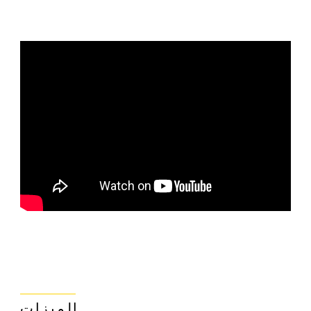
الميزات