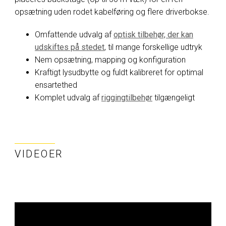
opsætning uden rodet kabelføring og flere driverbokse.
Omfattende udvalg af
optisk tilbehør, der kan
udskiftes på stedet
, til mange forskellige udtryk
Nem opsætning, mapping og konfiguration
Kraftigt lysudbytte og fuldt kalibreret for optimal
ensartethed
Komplet udvalg af
riggingtilbehør
tilgængeligt
VIDEOER