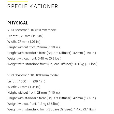
SPECIFIKATIONER
PHYSICAL
VDO Sceptron™ 10, 320 mm model:
Length: 320 mm (12.6 in.)
Width: 27 mm (1.06 in.)
Height without front: 28 mm (1.10 in.)
Height with standard front (Square Diffuser): 42 mm (1.65 in.)
Weight without front: 0.40 kg (0.9 lbs.)
Weight with standard front (Square Diffuser): 0.50 kg (1.1 lbs.)
VDO Sceptron™ 10, 1000 mm model:
Length: 1000 mm (39.4 in.)
Width: 27 mm (1.06 in.)
Height without front: 28 mm (1.10 in.)
Height with standard front (Square Diffuser): 42 mm (1.65 in.)
Weight without front: 1.2 kg (2.6 lbs.)
Weight with standard front (Square Diffuser): 1.4 kg (3.1 lbs.)