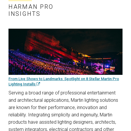
HARMAN PRO
INSIGHTS
From Live Shows to Landmarks: Spotlight on 8 Stellar Martin Pro
Lighting Installs
Serving a broad range of professional entertainment
and architectural applications, Martin lighting solutions
are known for their performance, innovation and
reliability. Integrating simplicity and ingenuity, Martin
products have assisted lighting designers, architects,
system integrators, electrical contractors and other