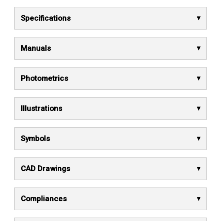
Specifications
Manuals
Photometrics
Illustrations
Symbols
CAD Drawings
Compliances