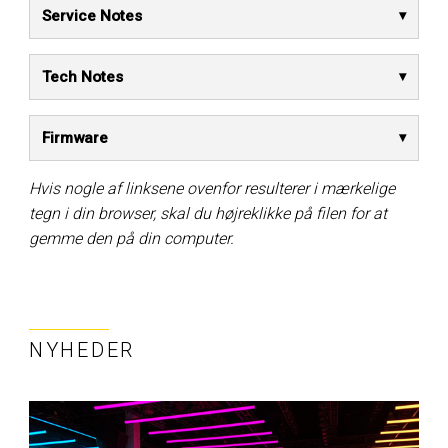
Service Notes
Tech Notes
Firmware
Hvis nogle af linksene ovenfor resulterer i mærkelige
tegn i din browser, skal du højreklikke på filen for at
gemme den på din computer.
NYHEDER