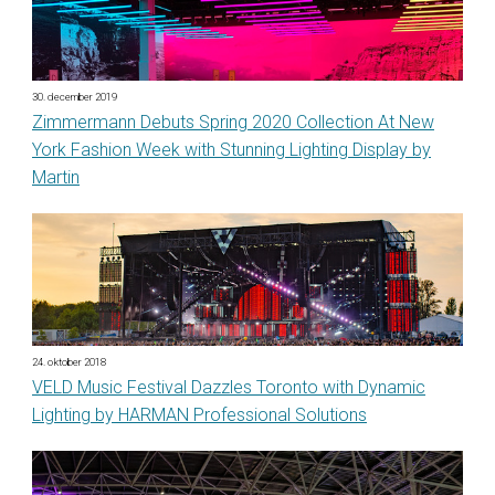
30. december 2019
Zimmermann Debuts Spring 2020 Collection At New
York Fashion Week with Stunning Lighting Display by
Martin
24. oktober 2018
VELD Music Festival Dazzles Toronto with Dynamic
Lighting by HARMAN Professional Solutions